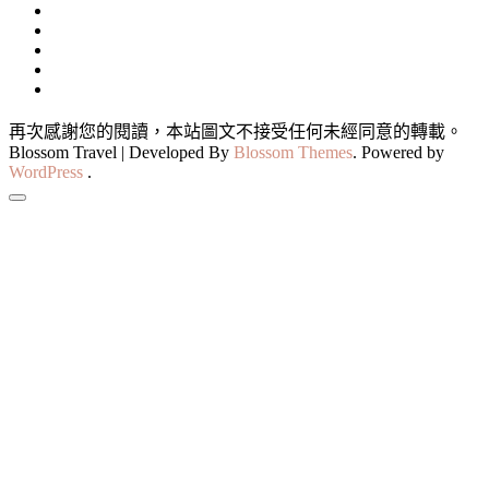
再次感謝您的閱讀，本站圖文不接受任何未經同意的轉載。
Blossom Travel | Developed By
Blossom Themes
. Powered by
WordPress
.