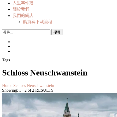
人生事件簿
關於我們
我們的網店
購買與下載流程
搜
尋
關
鍵
字:
Tags
Schloss Neuschwanstein
Home
Schloss Neuschwanstein
Showing: 1 - 2 of 2 RESULTS