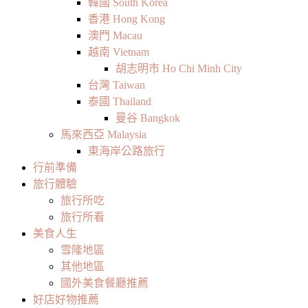
韓國 South Korea
香港 Hong Kong
澳門 Macau
越南 Vietnam
胡志明市 Ho Chi Minh City
台灣 Taiwan
泰國 Thailand
曼谷 Bangkok
馬來西亞 Malaysia
東海岸公路旅行
行前準備
旅行體驗
旅行所吃
旅行所看
美食人生
雪隆地區
其他地區
國外美食餐廳推薦
好店好物推薦