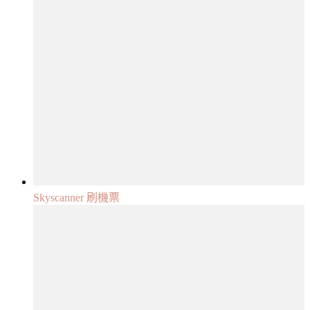
Skyscanner 刷機票