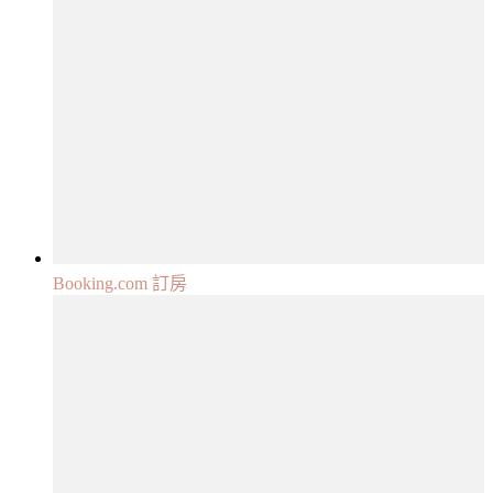
Booking.com 訂房