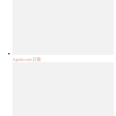
Agoda.com 訂房