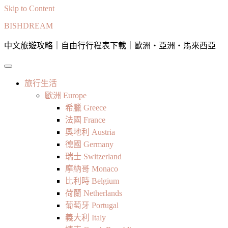
Skip to Content
BISHDREAM
中文旅遊攻略｜自由行行程表下載｜歐洲・亞洲・馬來西亞
旅行生活
歐洲 Europe
希臘 Greece
法國 France
奧地利 Austria
德國 Germany
瑞士 Switzerland
摩納哥 Monaco
比利時 Belgium
荷蘭 Netherlands
葡萄牙 Portugal
義大利 Italy