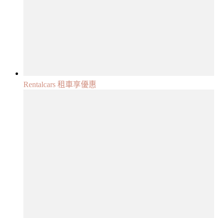
Rentalcars 租車享優惠