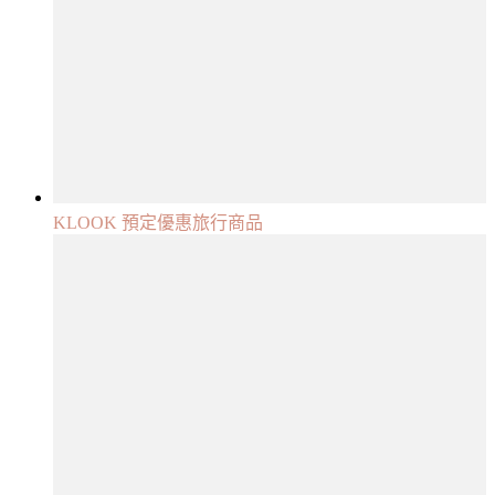
KLOOK 預定優惠旅行商品