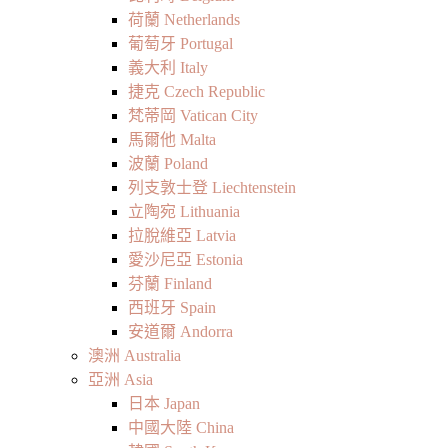
荷蘭 Netherlands
葡萄牙 Portugal
義大利 Italy
捷克 Czech Republic
梵蒂岡 Vatican City
馬爾他 Malta
波蘭 Poland
列支敦士登 Liechtenstein
立陶宛 Lithuania
拉脫維亞 Latvia
愛沙尼亞 Estonia
芬蘭 Finland
西班牙 Spain
安道爾 Andorra
澳洲 Australia
亞洲 Asia
日本 Japan
中國大陸 China