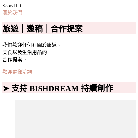
SeowHui
關於我們
旅遊｜邀稿｜合作提案
我們歡迎任何有關於旅遊、
美食以及生活用品的
合作提案。
歡迎電郵洽詢
➤ 支持 BISHDREAM 持續創作