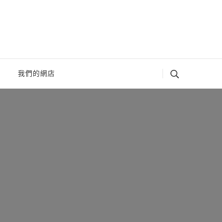
我們的網店