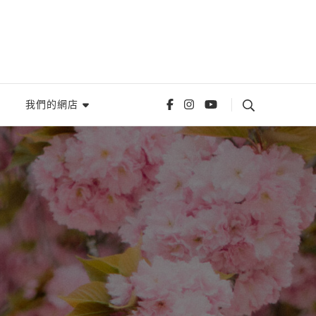
我們的網店