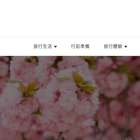
旅行生活
行前準備
旅行體驗