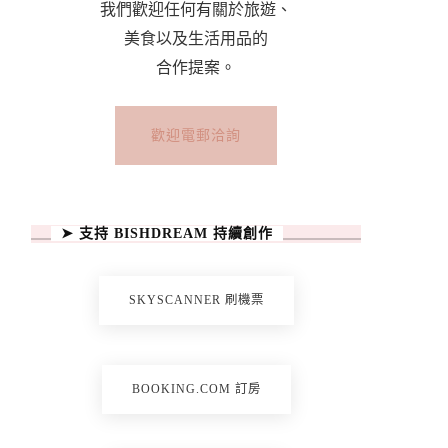
我們歡迎任何有關於旅遊、
美食以及生活用品的
合作提案。
歡迎電郵洽詢
➤ 支持 BISHDREAM 持續創作
SKYSCANNER 刷機票
BOOKING.COM 訂房