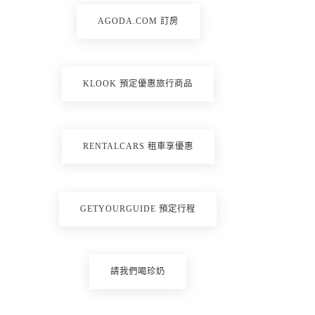
AGODA.COM 訂房
KLOOK 預定優惠旅行商品
RENTALCARS 租車享優惠
GETYOURGUIDE 預定行程
請我們喝珍奶