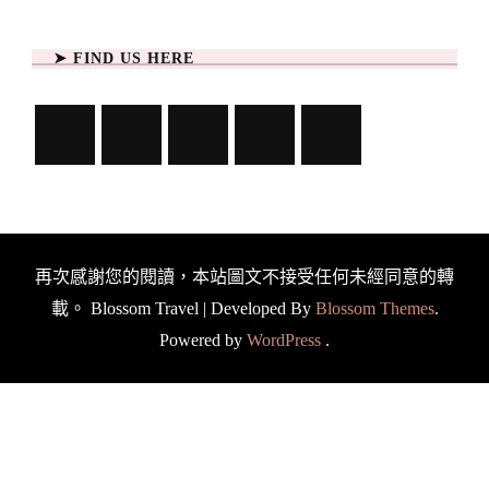
➤ FIND US HERE
再次感謝您的閱讀，本站圖文不接受任何未經同意的轉
載。
Blossom Travel | Developed By
Blossom Themes
.
Powered by
WordPress
.