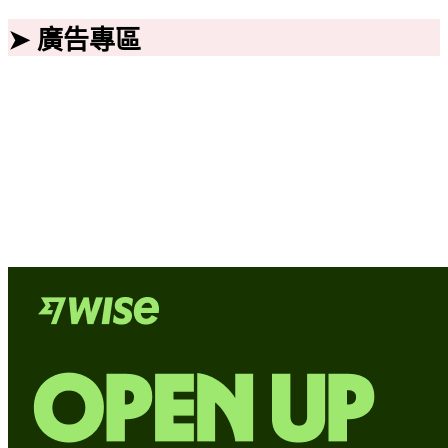
➤ 廣告專區