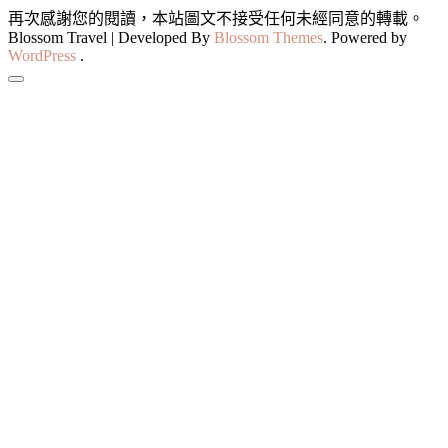
再次感謝您的閱讀，本站圖文不接受任何未經同意的轉載。
Blossom Travel | Developed By
Blossom Themes
. Powered by
WordPress
.