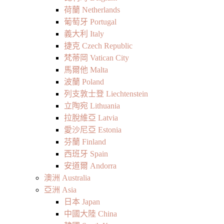
荷蘭 Netherlands
葡萄牙 Portugal
義大利 Italy
捷克 Czech Republic
梵蒂岡 Vatican City
馬爾他 Malta
波蘭 Poland
列支敦士登 Liechtenstein
立陶宛 Lithuania
拉脫維亞 Latvia
愛沙尼亞 Estonia
芬蘭 Finland
西班牙 Spain
安道爾 Andorra
澳洲 Australia
亞洲 Asia
日本 Japan
中國大陸 China