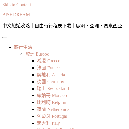
Skip to Content
BISHDREAM
中文旅遊攻略｜自由行行程表下載｜歐洲・亞洲・馬來西亞
旅行生活
歐洲 Europe
希臘 Greece
法國 France
奧地利 Austria
德國 Germany
瑞士 Switzerland
摩納哥 Monaco
比利時 Belgium
荷蘭 Netherlands
葡萄牙 Portugal
義大利 Italy