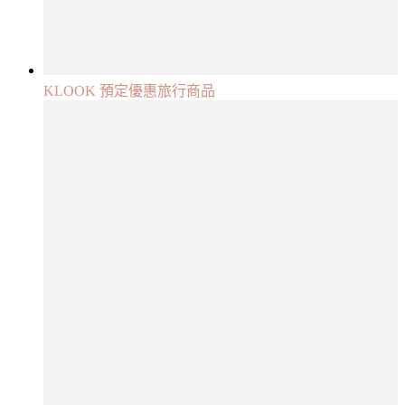
KLOOK 預定優惠旅行商品