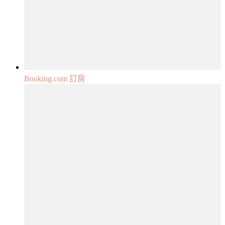
Booking.com 訂房