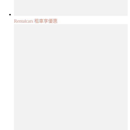
Rentalcars 租車享優惠