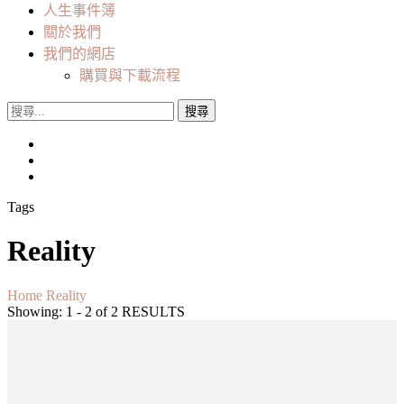
人生事件簿
關於我們
我們的網店
購買與下載流程
搜
尋
關
鍵
字:
Tags
Reality
Home
Reality
Showing: 1 - 2 of 2 RESULTS