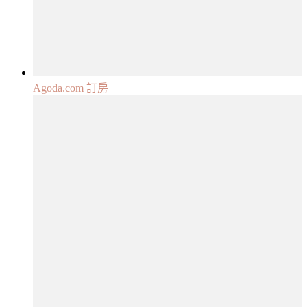
Agoda.com 訂房