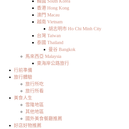
韓國 South Korea
香港 Hong Kong
澳門 Macau
越南 Vietnam
胡志明市 Ho Chi Minh City
台灣 Taiwan
泰國 Thailand
曼谷 Bangkok
馬來西亞 Malaysia
東海岸公路旅行
行前準備
旅行體驗
旅行所吃
旅行所看
美食人生
雪隆地區
其他地區
國外美食餐廳推薦
好店好物推薦