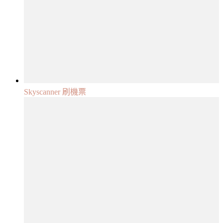
Skyscanner 刷機票