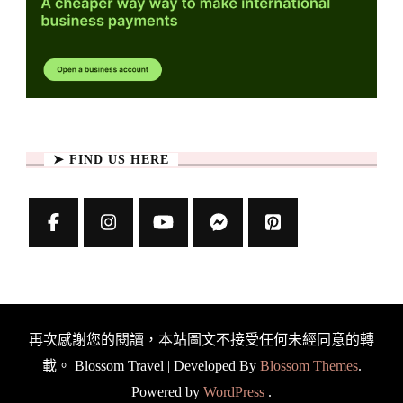
➤ FIND US HERE
再次感謝您的閱讀，本站圖文不接受任何未經同意的轉
載。
Blossom Travel | Developed By
Blossom Themes
.
Powered by
WordPress
.