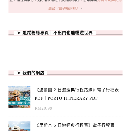
條款（聲明按這裡）
。
➤ 追蹤粉絲專頁｜不出門也能暢遊世界
➤ 我們的網店
《波爾圖 2 日遊經典行程路線》電子行程表
PDF｜PORTO ITINERARY PDF
RM
20.99
《里斯本 5 日遊經典行程表》電子行程表