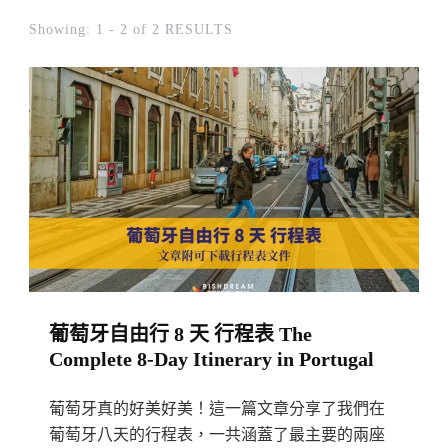
Showing: 1 - 2 of 2 RESULTS
葡萄牙自由行 8 天 行程表 The
Complete 8-Day Itinerary in Portugal
葡萄牙真的好美好美！這一篇文章分享了我們在
葡萄牙八天的行程表，一共涵蓋了最主要的兩座