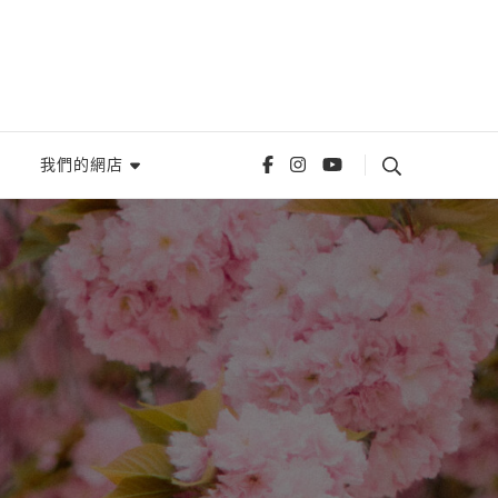
我們的網店