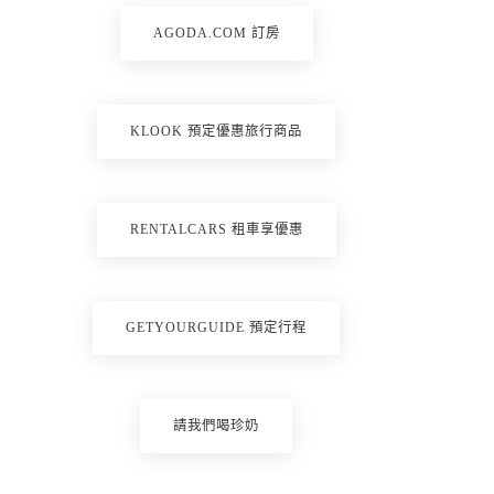
AGODA.COM 訂房
KLOOK 預定優惠旅行商品
RENTALCARS 租車享優惠
GETYOURGUIDE 預定行程
請我們喝珍奶