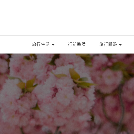
旅行生活
行前準備
旅行體驗