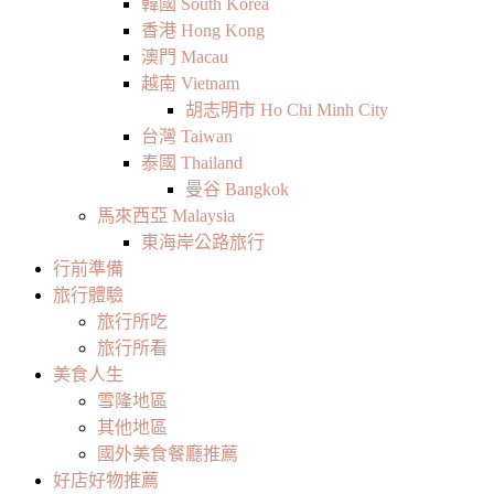
韓國 South Korea
香港 Hong Kong
澳門 Macau
越南 Vietnam
胡志明市 Ho Chi Minh City
台灣 Taiwan
泰國 Thailand
曼谷 Bangkok
馬來西亞 Malaysia
東海岸公路旅行
行前準備
旅行體驗
旅行所吃
旅行所看
美食人生
雪隆地區
其他地區
國外美食餐廳推薦
好店好物推薦