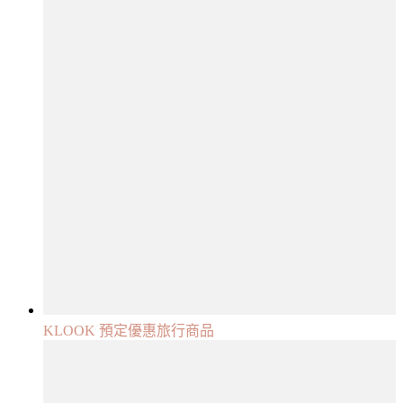
KLOOK 預定優惠旅行商品