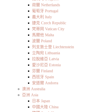
荷蘭 Netherlands
葡萄牙 Portugal
義大利 Italy
捷克 Czech Republic
梵蒂岡 Vatican City
馬爾他 Malta
波蘭 Poland
列支敦士登 Liechtenstein
立陶宛 Lithuania
拉脫維亞 Latvia
愛沙尼亞 Estonia
芬蘭 Finland
西班牙 Spain
安道爾 Andorra
澳洲 Australia
亞洲 Asia
日本 Japan
中國大陸 China