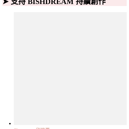
➤ 支持 BISHDREAM 持續創作