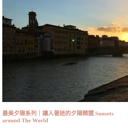
最美夕陽系列｜讓人著迷的夕陽精選 Sunsets
around The World