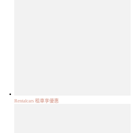
Rentalcars 租車享優惠