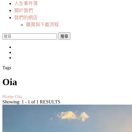
人生事件簿
關於我們
我們的網店
購買與下載流程
搜
尋
關
鍵
字:
Tags
Oia
Home
Oia
Showing: 1 - 1 of 1 RESULTS