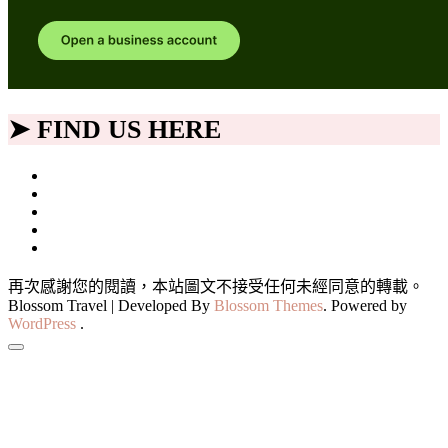
➤ FIND US HERE
再次感謝您的閱讀，本站圖文不接受任何未經同意的轉載。
Blossom Travel | Developed By
Blossom Themes
. Powered by
WordPress
.