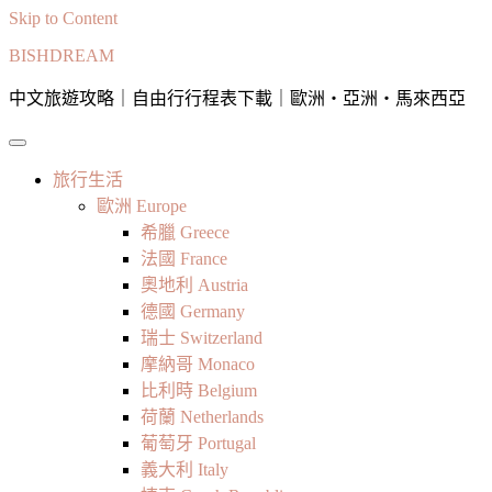
Skip to Content
BISHDREAM
中文旅遊攻略｜自由行行程表下載｜歐洲・亞洲・馬來西亞
旅行生活
歐洲 Europe
希臘 Greece
法國 France
奧地利 Austria
德國 Germany
瑞士 Switzerland
摩納哥 Monaco
比利時 Belgium
荷蘭 Netherlands
葡萄牙 Portugal
義大利 Italy