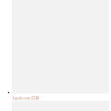
Agoda.com 訂房