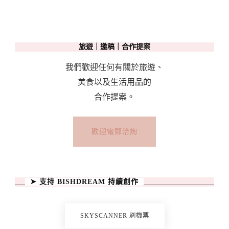
旅遊｜邀稿｜合作提案
我們歡迎任何有關於旅遊、
美食以及生活用品的
合作提案。
歡迎電郵洽詢
➤ 支持 BISHDREAM 持續創作
SKYSCANNER 刷機票