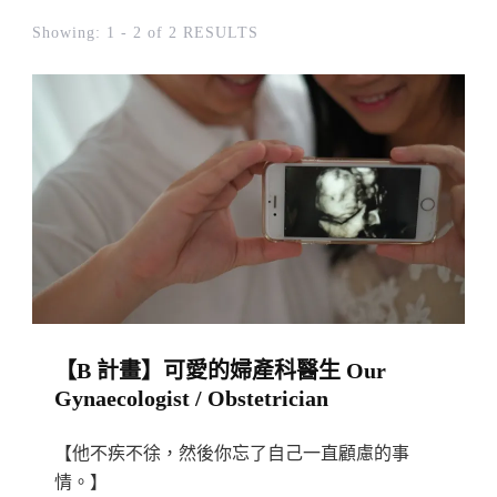
Showing: 1 - 2 of 2 RESULTS
【B 計畫】可愛的婦產科醫生 Our
Gynaecologist / Obstetrician
【他不疾不徐，然後你忘了自己一直顧慮的事
情。】