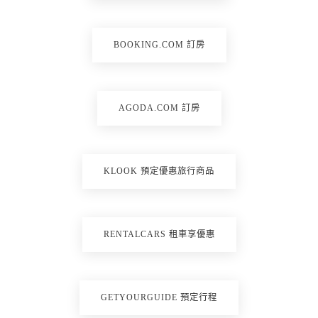
BOOKING.COM 訂房
AGODA.COM 訂房
KLOOK 預定優惠旅行商品
RENTALCARS 租車享優惠
GETYOURGUIDE 預定行程