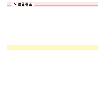
➤ 廣告專區