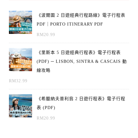
《波爾圖 2 日遊經典行程路線》電子行程表
PDF｜PORTO ITINERARY PDF
RM
20.99
《里斯本 5 日遊經典行程表》電子行程表
(PDF) ─ LISBON, SINTRA & CASCAIS 動
線攻略
RM
32.99
《希臘納夫普利翁 2 日遊行程表》電子行程
表 (PDF)
RM
20.99