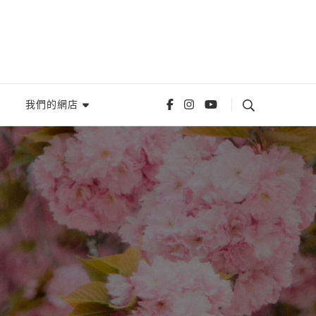
我們的網店