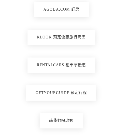
AGODA.COM 訂房
KLOOK 預定優惠旅行商品
RENTALCARS 租車享優惠
GETYOURGUIDE 預定行程
請我們喝珍奶