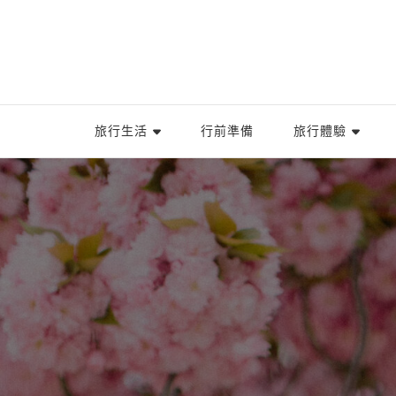
旅行生活
行前準備
旅行體驗