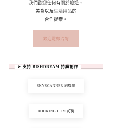
我們歡迎任何有關於旅遊、
美食以及生活用品的
合作提案。
歡迎電郵洽詢
➤ 支持 BISHDREAM 持續創作
SKYSCANNER 刷機票
BOOKING.COM 訂房