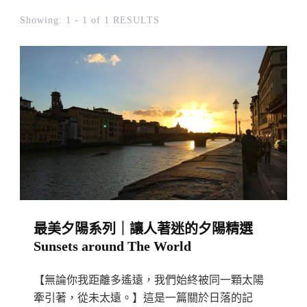
Showing: 1 - 1 of 1 RESULTS
最美夕陽系列｜讓人著迷的夕陽精選
Sunsets around The World
【無論你我距離多遙遠，我們始終被同一顆太陽
牽引著，從未太遠。】這是一篇關於日落的記