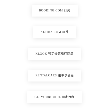
BOOKING.COM 訂房
AGODA.COM 訂房
KLOOK 預定優惠旅行商品
RENTALCARS 租車享優惠
GETYOURGUIDE 預定行程