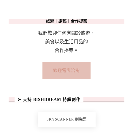
旅遊｜邀稿｜合作提案
我們歡迎任何有關於旅遊、
美食以及生活用品的
合作提案。
歡迎電郵洽詢
➤ 支持 BISHDREAM 持續創作
SKYSCANNER 刷機票