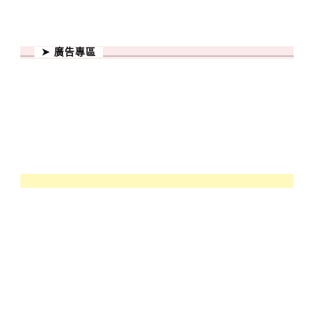
➤ 廣告專區