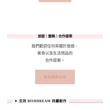
旅遊｜邀稿｜合作提案
我們歡迎任何有關於旅遊、
美食以及生活用品的
合作提案。
歡迎電郵洽詢
➤ 支持 BISHDREAM 持續創作