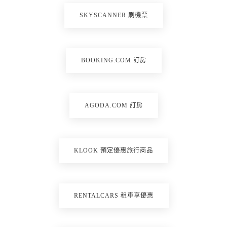
SKYSCANNER 刷機票
BOOKING.COM 訂房
AGODA.COM 訂房
KLOOK 預定優惠旅行商品
RENTALCARS 租車享優惠