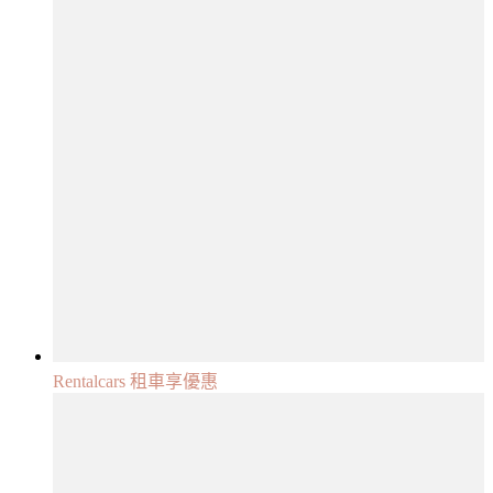
Rentalcars 租車享優惠