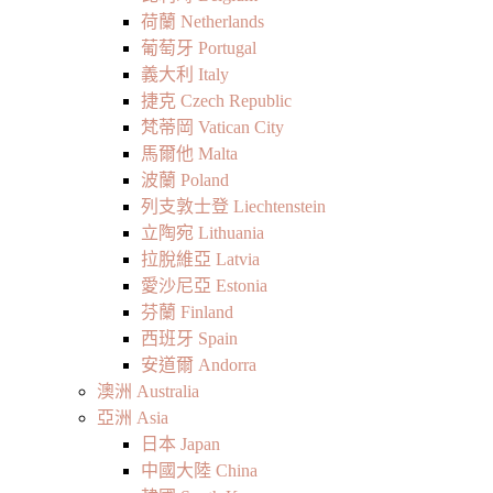
荷蘭 Netherlands
葡萄牙 Portugal
義大利 Italy
捷克 Czech Republic
梵蒂岡 Vatican City
馬爾他 Malta
波蘭 Poland
列支敦士登 Liechtenstein
立陶宛 Lithuania
拉脫維亞 Latvia
愛沙尼亞 Estonia
芬蘭 Finland
西班牙 Spain
安道爾 Andorra
澳洲 Australia
亞洲 Asia
日本 Japan
中國大陸 China