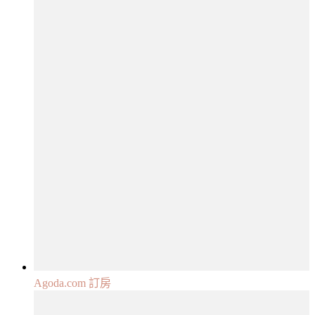
Agoda.com 訂房