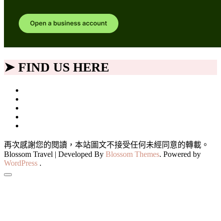
➤ FIND US HERE
再次感謝您的閱讀，本站圖文不接受任何未經同意的轉載。
Blossom Travel | Developed By
Blossom Themes
. Powered by
WordPress
.