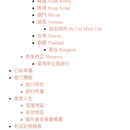
韓國 South Korea
香港 Hong Kong
澳門 Macau
越南 Vietnam
胡志明市 Ho Chi Minh City
台灣 Taiwan
泰國 Thailand
曼谷 Bangkok
馬來西亞 Malaysia
東海岸公路旅行
行前準備
旅行體驗
旅行所吃
旅行所看
美食人生
雪隆地區
其他地區
國外美食餐廳推薦
好店好物推薦