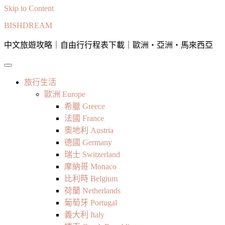
Skip to Content
BISHDREAM
中文旅遊攻略｜自由行行程表下載｜歐洲・亞洲・馬來西亞
旅行生活
歐洲 Europe
希臘 Greece
法國 France
奧地利 Austria
德國 Germany
瑞士 Switzerland
摩納哥 Monaco
比利時 Belgium
荷蘭 Netherlands
葡萄牙 Portugal
義大利 Italy