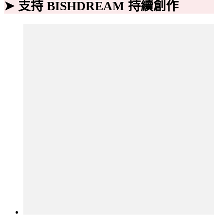
➤ 支持 BISHDREAM 持續創作