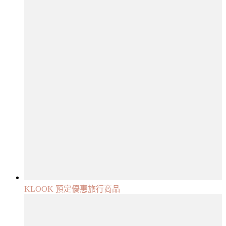
KLOOK 預定優惠旅行商品