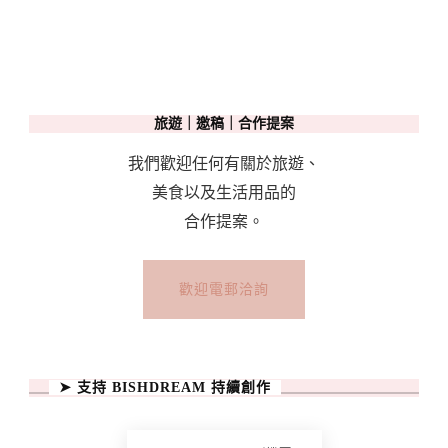
旅遊｜邀稿｜合作提案
我們歡迎任何有關於旅遊、
美食以及生活用品的
合作提案。
歡迎電郵洽詢
➤ 支持 BISHDREAM 持續創作