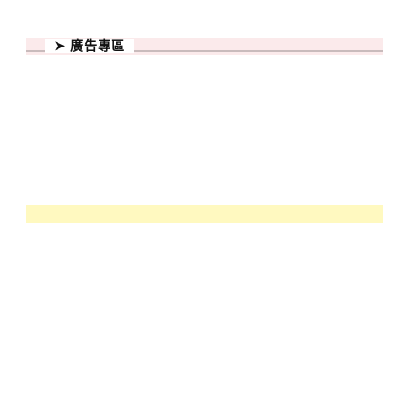
➤ 廣告專區