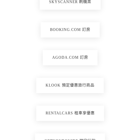
SKYSCANNER 刷機票
BOOKING.COM 訂房
AGODA.COM 訂房
KLOOK 預定優惠旅行商品
RENTALCARS 租車享優惠