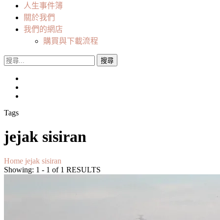
人生事件簿
關於我們
我們的網店
購買與下載流程
搜
尋
關
鍵
字:
Tags
jejak sisiran
Home
jejak sisiran
Showing: 1 - 1 of 1 RESULTS