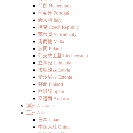
荷蘭 Netherlands
葡萄牙 Portugal
義大利 Italy
捷克 Czech Republic
梵蒂岡 Vatican City
馬爾他 Malta
波蘭 Poland
列支敦士登 Liechtenstein
立陶宛 Lithuania
拉脫維亞 Latvia
愛沙尼亞 Estonia
芬蘭 Finland
西班牙 Spain
安道爾 Andorra
澳洲 Australia
亞洲 Asia
日本 Japan
中國大陸 China