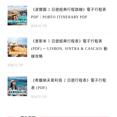
《波爾圖 2 日遊經典行程路線》電子行程表
PDF｜PORTO ITINERARY PDF
RM
20.99
《里斯本 5 日遊經典行程表》電子行程表
(PDF) ─ LISBON, SINTRA & CASCAIS 動
線攻略
RM
32.99
《希臘納夫普利翁 2 日遊行程表》電子行程
表 (PDF)
RM
20.99