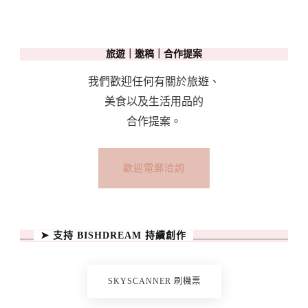
旅遊｜邀稿｜合作提案
我們歡迎任何有關於旅遊、
美食以及生活用品的
合作提案。
歡迎電郵洽詢
➤ 支持 BISHDREAM 持續創作
SKYSCANNER 刷機票