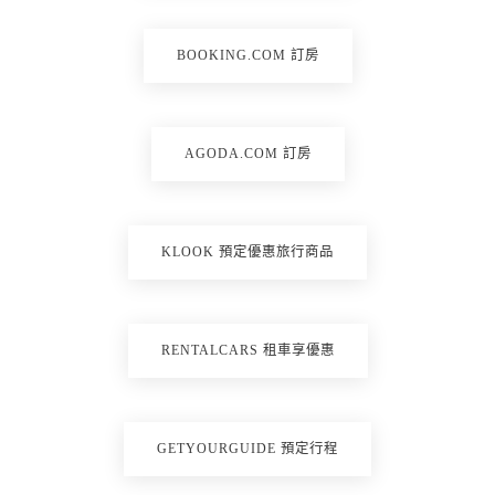
BOOKING.COM 訂房
AGODA.COM 訂房
KLOOK 預定優惠旅行商品
RENTALCARS 租車享優惠
GETYOURGUIDE 預定行程