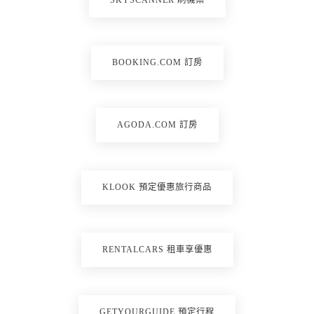
BOOKING.COM 訂房
AGODA.COM 訂房
KLOOK 預定優惠旅行商品
RENTALCARS 租車享優惠
GETYOURGUIDE 預定行程