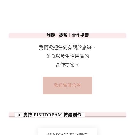
旅遊｜邀稿｜合作提案
我們歡迎任何有關於旅遊、
美食以及生活用品的
合作提案。
歡迎電郵洽詢
➤ 支持 BISHDREAM 持續創作
SKYSCANNER 刷機票