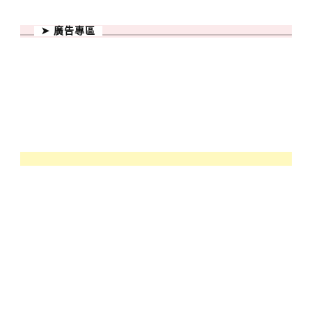
➤ 廣告專區