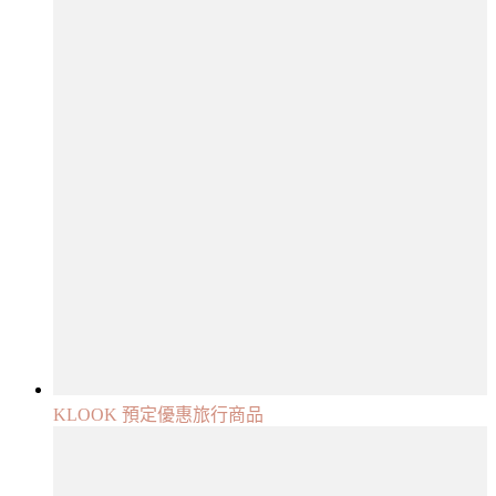
KLOOK 預定優惠旅行商品