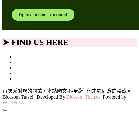
➤ FIND US HERE
再次感謝您的閱讀，本站圖文不接受任何未經同意的轉載。
Blossom Travel | Developed By
Blossom Themes
. Powered by
WordPress
.