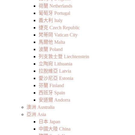
荷蘭 Netherlands
葡萄牙 Portugal
義大利 Italy
捷克 Czech Republic
梵蒂岡 Vatican City
馬爾他 Malta
波蘭 Poland
列支敦士登 Liechtenstein
立陶宛 Lithuania
拉脫維亞 Latvia
愛沙尼亞 Estonia
芬蘭 Finland
西班牙 Spain
安道爾 Andorra
澳洲 Australia
亞洲 Asia
日本 Japan
中國大陸 China