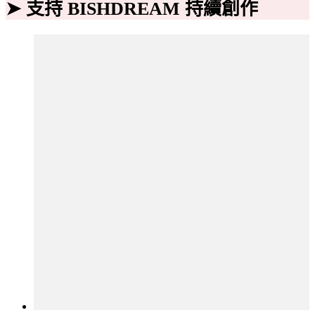
➤ 支持 BISHDREAM 持續創作