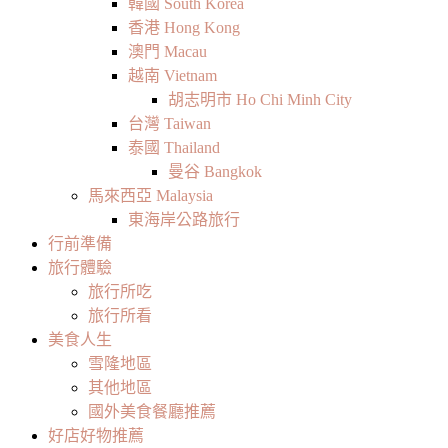
韓國 South Korea
香港 Hong Kong
澳門 Macau
越南 Vietnam
胡志明市 Ho Chi Minh City
台灣 Taiwan
泰國 Thailand
曼谷 Bangkok
馬來西亞 Malaysia
東海岸公路旅行
行前準備
旅行體驗
旅行所吃
旅行所看
美食人生
雪隆地區
其他地區
國外美食餐廳推薦
好店好物推薦