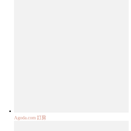
Agoda.com 訂房