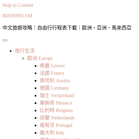
Skip to Content
BISHDREAM
中文旅遊攻略｜自由行行程表下載｜歐洲・亞洲・馬來西亞
旅行生活
歐洲 Europe
希臘 Greece
法國 France
奧地利 Austria
德國 Germany
瑞士 Switzerland
摩納哥 Monaco
比利時 Belgium
荷蘭 Netherlands
葡萄牙 Portugal
義大利 Italy