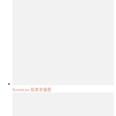
Rentalcars 租車享優惠