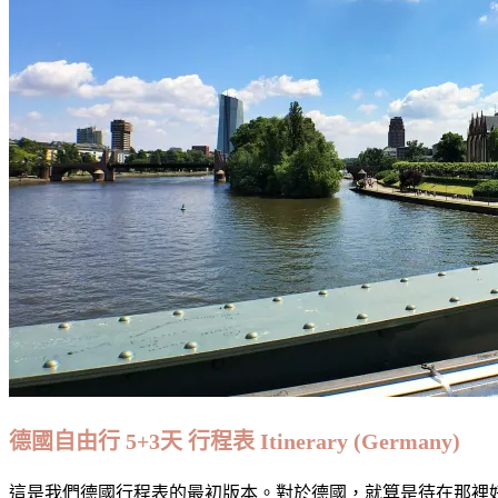
德國自由行 5+3天 行程表 Itinerary (Germany)
這是我們德國行程表的最初版本。對於德國，就算是待在那裡