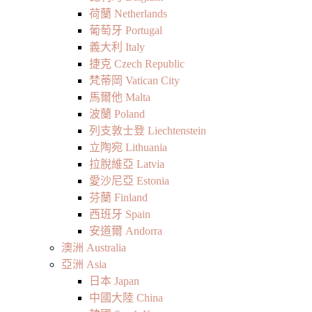
荷蘭 Netherlands
葡萄牙 Portugal
義大利 Italy
捷克 Czech Republic
梵蒂岡 Vatican City
馬爾他 Malta
波蘭 Poland
列支敦士登 Liechtenstein
立陶宛 Lithuania
拉脫維亞 Latvia
愛沙尼亞 Estonia
芬蘭 Finland
西班牙 Spain
安道爾 Andorra
澳洲 Australia
亞洲 Asia
日本 Japan
中國大陸 China