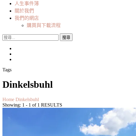
人生事件簿
關於我們
我們的網店
購買與下載流程
搜
尋
關
鍵
字:
Tags
Dinkelsbuhl
Home
Dinkelsbuhl
Showing: 1 - 1 of 1 RESULTS