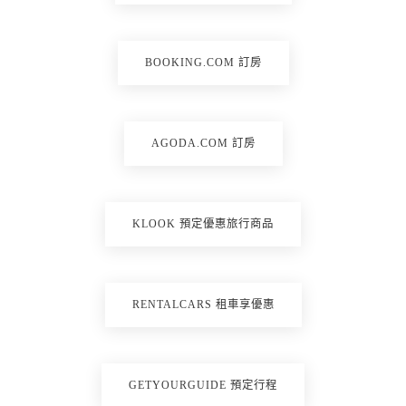
BOOKING.COM 訂房
AGODA.COM 訂房
KLOOK 預定優惠旅行商品
RENTALCARS 租車享優惠
GETYOURGUIDE 預定行程