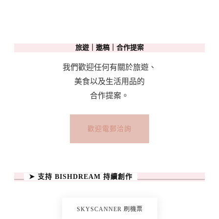
旅遊｜邀稿｜合作提案
我們歡迎任何有關於旅遊、
美食以及生活用品的
合作提案。
歡迎電郵洽詢
➤ 支持 BISHDREAM 持續創作
SKYSCANNER 刷機票