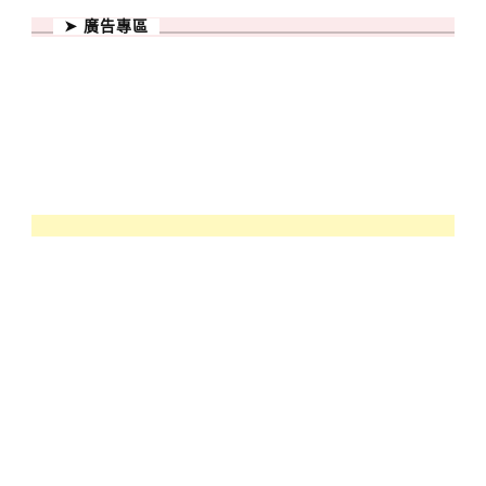
➤ 廣告專區