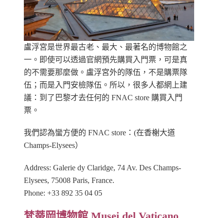
盧浮宮是世界最古老、最大、最著名的博物館之
一。即使可以透過官網預先購買入門票，可是真
的不需要那麼做。盧浮宮外的隊伍，不是購票隊
伍；而是入門安檢隊伍。所以，很多人都網上建
議：到了巴黎才去任何的 FNAC store 購買入門
票。
我們認為蠻方便的 FNAC store：(在香榭大道
Champs-Elysees）
Address: Galerie dy Claridge, 74 Av. Des Champs-
Elysees, 75008 Paris, France.
Phone: +33 892 35 04 05
梵蒂岡博物館 Musei del Vaticano