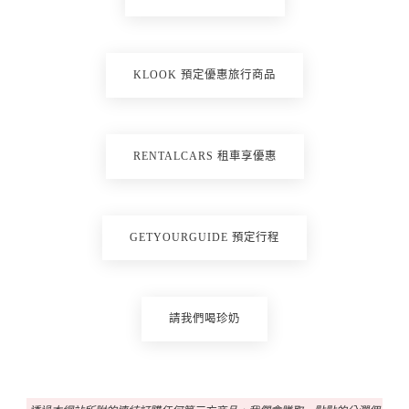
KLOOK 預定優惠旅行商品
RENTALCARS 租車享優惠
GETYOURGUIDE 預定行程
請我們喝珍奶