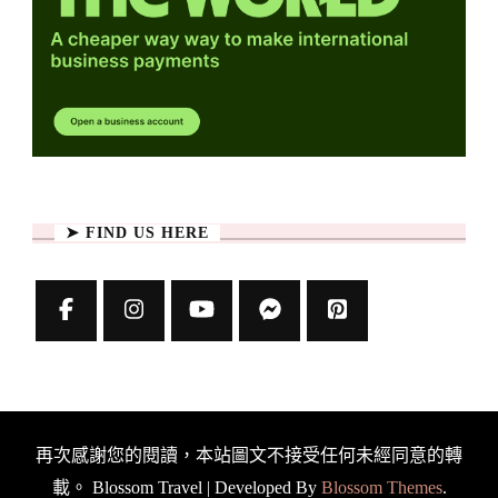
➤ FIND US HERE
再次感謝您的閱讀，本站圖文不接受任何未經同意的轉
載。
Blossom Travel | Developed By
Blossom Themes
.