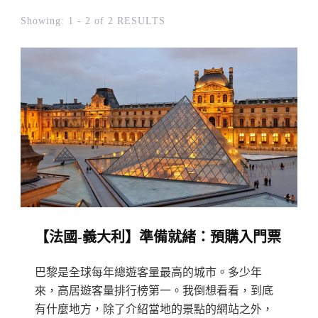
Showing: 1 - 2 of 2 RESULTS
【法國-義大利】準備就緒：預購入門票
巴黎是全球每年總遊客量最高的城市。多少年
來，高居遊客量排行榜第一。我倒想看看，到底
有什麼地方，除了介紹當地的景點的網站之外，