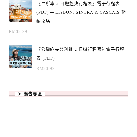
《里斯本 5 日遊經典行程表》電子行程表
(PDF) ─ LISBON, SINTRA & CASCAIS 動
線攻略
RM
32.99
《希臘納夫普利翁 2 日遊行程表》電子行程
表 (PDF)
RM
20.99
➤ 廣告專區