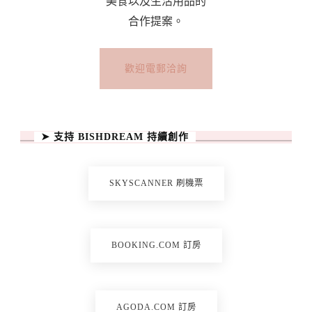
美食以及生活用品的
合作提案。
歡迎電郵洽詢
➤ 支持 BISHDREAM 持續創作
SKYSCANNER 刷機票
BOOKING.COM 訂房
AGODA.COM 訂房