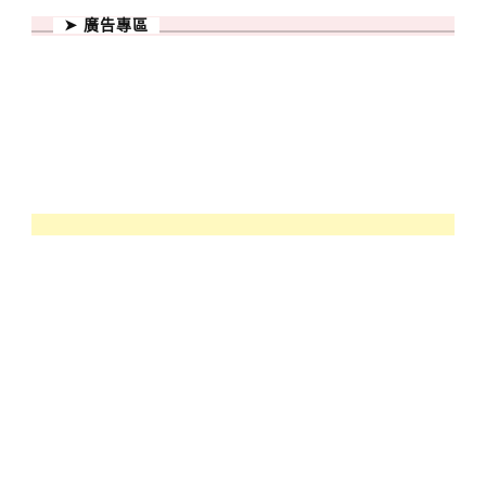
➤ 廣告專區