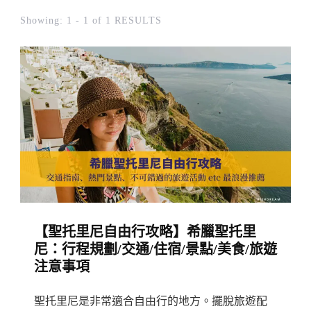
Showing: 1 - 1 of 1 RESULTS
【聖托里尼自由行攻略】希臘聖托里
尼：行程規劃/交通/住宿/景點/美食/旅遊
注意事項
聖托里尼是非常適合自由行的地方。擺脫旅遊配