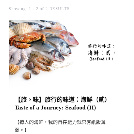
Showing: 1 - 2 of 2 RESULTS
【旅。味】旅行的味道：海鮮（貳）
Taste of a Journey: Seafood (II)
【撩人的海鮮，我的自控能力就只有紙版薄
弱。】