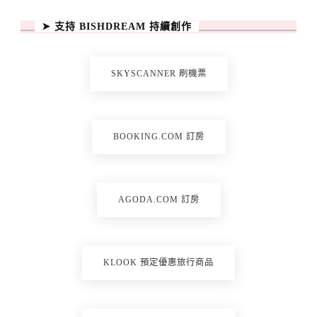
➤ 支持 BISHDREAM 持續創作
SKYSCANNER 刷機票
BOOKING.COM 訂房
AGODA.COM 訂房
KLOOK 預定優惠旅行商品