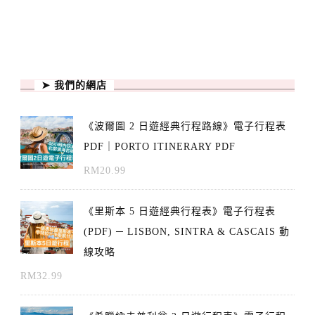
➤ 我們的網店
《波爾圖 2 日遊經典行程路線》電子行程表
PDF｜PORTO ITINERARY PDF
RM
20.99
《里斯本 5 日遊經典行程表》電子行程表
(PDF) ─ LISBON, SINTRA & CASCAIS 動
線攻略
RM
32.99