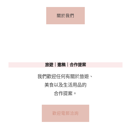
關於我們
旅遊｜邀稿｜合作提案
我們歡迎任何有關於旅遊、
美食以及生活用品的
合作提案。
歡迎電郵洽詢