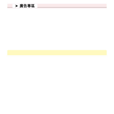
➤ 廣告專區