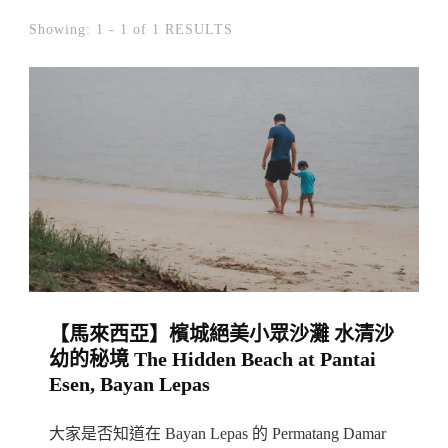
Showing: 1 - 1 of 1 RESULTS
【馬來西亞】檳城絕美小眾沙灘 水清沙
幼的秘境 The Hidden Beach at Pantai
Esen, Bayan Lepas
大家是否知道在 Bayan Lepas 的 Permatang Damar