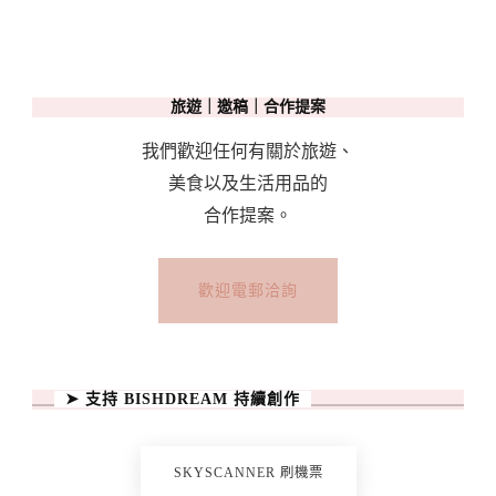
Bayan
Lepas〉
中
旅遊｜邀稿｜合作提案
我們歡迎任何有關於旅遊、
美食以及生活用品的
合作提案。
歡迎電郵洽詢
➤ 支持 BISHDREAM 持續創作
SKYSCANNER 刷機票