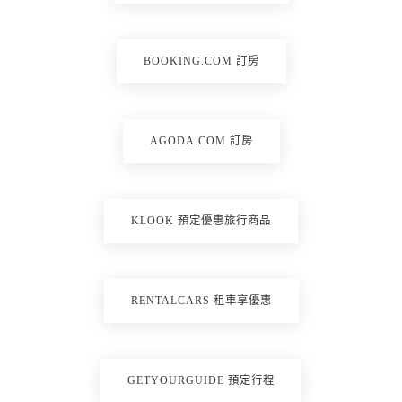
BOOKING.COM 訂房
AGODA.COM 訂房
KLOOK 預定優惠旅行商品
RENTALCARS 租車享優惠
GETYOURGUIDE 預定行程