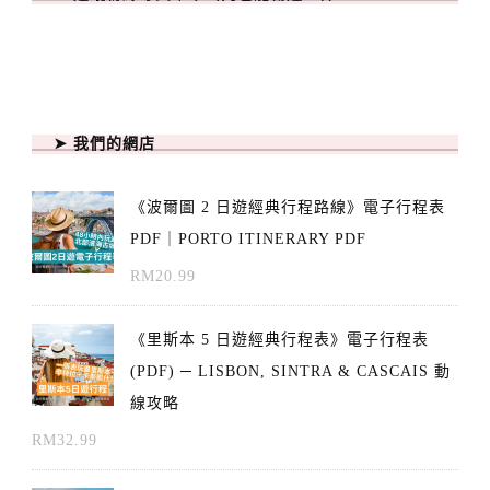
➤ 我們的網店
《波爾圖 2 日遊經典行程路線》電子行程表
PDF｜PORTO ITINERARY PDF
RM
20.99
《里斯本 5 日遊經典行程表》電子行程表
(PDF) ─ LISBON, SINTRA & CASCAIS 動
線攻略
RM
32.99