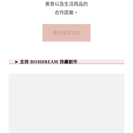
美食以及生活用品的
合作提案。
歡迎電郵洽詢
➤ 支持 BISHDREAM 持續創作