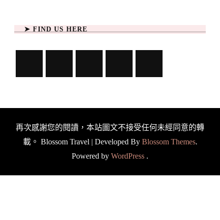
➤ FIND US HERE
再次感謝您的閱讀，本站圖文不接受任何未經同意的轉
載。
Blossom Travel | Developed By
Blossom Themes
.
Powered by
WordPress
.