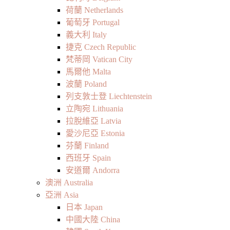
荷蘭 Netherlands
葡萄牙 Portugal
義大利 Italy
捷克 Czech Republic
梵蒂岡 Vatican City
馬爾他 Malta
波蘭 Poland
列支敦士登 Liechtenstein
立陶宛 Lithuania
拉脫維亞 Latvia
愛沙尼亞 Estonia
芬蘭 Finland
西班牙 Spain
安道爾 Andorra
澳洲 Australia
亞洲 Asia
日本 Japan
中國大陸 China