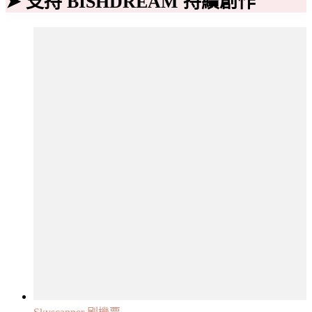
➤ 支持 BISHDREAM 持續創作