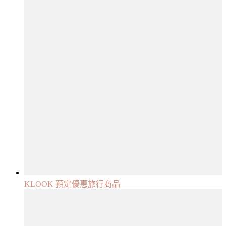
KLOOK 預定優惠旅行商品