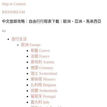
Skip to Content
BISHDREAM
中文旅遊攻略｜自由行行程表下載｜歐洲・亞洲・馬來西亞
旅行生活
歐洲 Europe
希臘 Greece
法國 France
奧地利 Austria
德國 Germany
瑞士 Switzerland
摩納哥 Monaco
比利時 Belgium
荷蘭 Netherlands
葡萄牙 Portugal
義大利 Italy