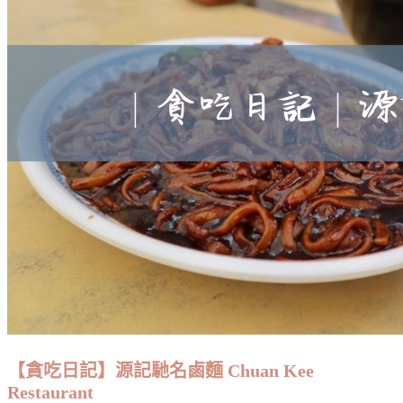
【貪吃日記】源記馳名鹵麵 Chuan Kee
Restaurant