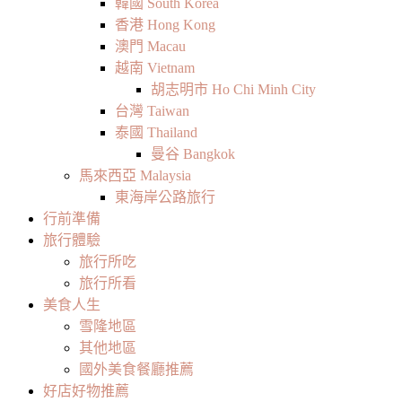
韓國 South Korea
香港 Hong Kong
澳門 Macau
越南 Vietnam
胡志明市 Ho Chi Minh City
台灣 Taiwan
泰國 Thailand
曼谷 Bangkok
馬來西亞 Malaysia
東海岸公路旅行
行前準備
旅行體驗
旅行所吃
旅行所看
美食人生
雪隆地區
其他地區
國外美食餐廳推薦
好店好物推薦