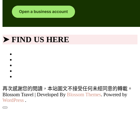
➤ FIND US HERE
再次感謝您的閱讀，本站圖文不接受任何未經同意的轉載。
Blossom Travel | Developed By
Blossom Themes
. Powered by
WordPress
.