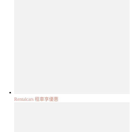
Rentalcars 租車享優惠