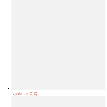
Agoda.com 訂房