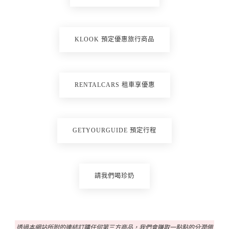
KLOOK 預定優惠旅行商品
RENTALCARS 租車享優惠
GETYOURGUIDE 預定行程
請我們喝珍奶
透過本網站所附的連結訂購任何第三方商品，我們會賺取一點點的分潤佣