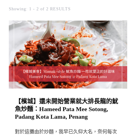
Showing: 1 - 2 of 2 RESULTS
【檳城】還未開始營業就大排長龍的魷
魚炒麵：Hameed Pata Mee Sotong,
Padang Kota Lama, Penang
對於這攤由於炒麵，我早已久仰大名，奈何每次