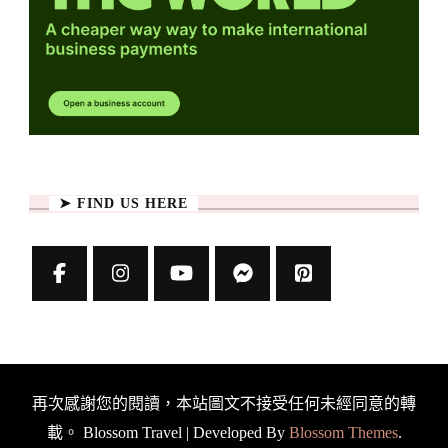
➤ FIND US HERE
再次感謝您的閱讀，本站圖文不接受任何未經同意的轉
載。
Blossom Travel | Developed By
Blossom Themes
.