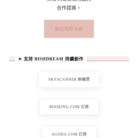
合作提案。
歡迎電郵洽詢
➤ 支持 BISHDREAM 持續創作
SKYSCANNER 刷機票
BOOKING.COM 訂房
AGODA.COM 訂房