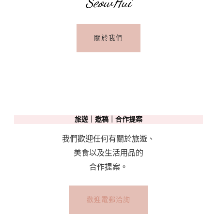
SeowHui
關於我們
旅遊｜邀稿｜合作提案
我們歡迎任何有關於旅遊、
美食以及生活用品的
合作提案。
歡迎電郵洽詢