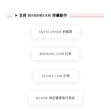
➤ 支持 BISHDREAM 持續創作
SKYSCANNER 刷機票
BOOKING.COM 訂房
AGODA.COM 訂房
KLOOK 預定優惠旅行商品