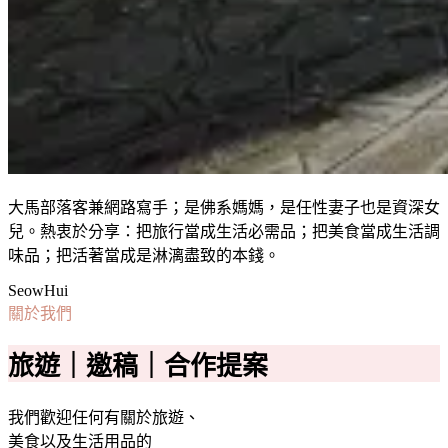
大馬部落客兼網路寫手；是佛系媽媽，是任性妻子也是資深女
兒。熱衷於分享：把旅行當成生活必需品；把美食當成生活調
味品；把活著當成是淋漓盡致的本錢。
SeowHui
關於我們
旅遊｜邀稿｜合作提案
我們歡迎任何有關於旅遊、
美食以及生活用品的