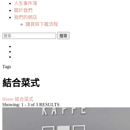
人生事件簿
關於我們
我們的網店
購買與下載流程
搜
尋
關
鍵
字:
Tags
結合菜式
Home
結合菜式
Showing: 1 - 3 of 3 RESULTS