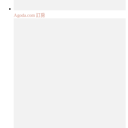
Agoda.com 訂房