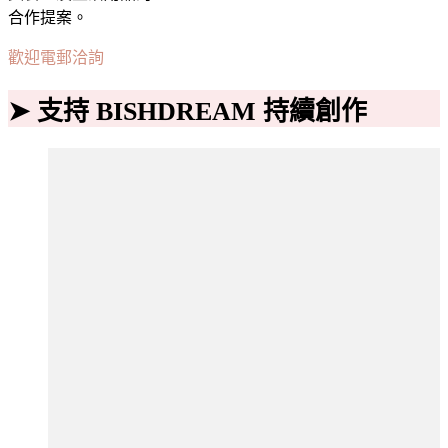
合作提案。
歡迎電郵洽詢
➤ 支持 BISHDREAM 持續創作