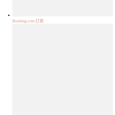
Booking.com 訂房