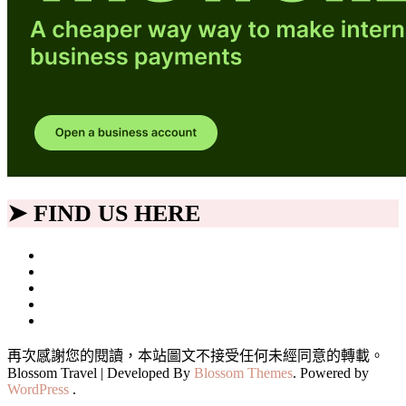
➤ FIND US HERE
再次感謝您的閱讀，本站圖文不接受任何未經同意的轉載。
Blossom Travel | Developed By
Blossom Themes
. Powered by
WordPress
.