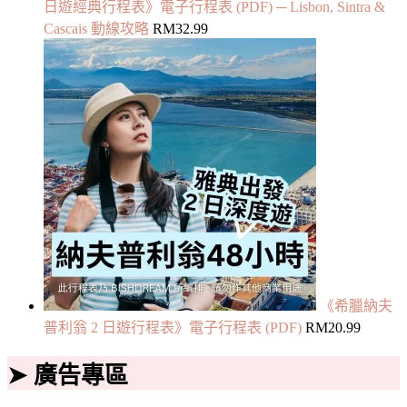
日遊經典行程表》電子行程表 (PDF) ─ Lisbon, Sintra &
Cascais 動線攻略
RM
32.99
《希臘納夫
普利翁 2 日遊行程表》電子行程表 (PDF)
RM
20.99
➤ 廣告專區