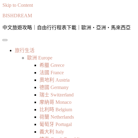
Skip to Content
BISHDREAM
中文旅遊攻略｜自由行行程表下載｜歐洲・亞洲・馬來西亞
旅行生活
歐洲 Europe
希臘 Greece
法國 France
奧地利 Austria
德國 Germany
瑞士 Switzerland
摩納哥 Monaco
比利時 Belgium
荷蘭 Netherlands
葡萄牙 Portugal
義大利 Italy