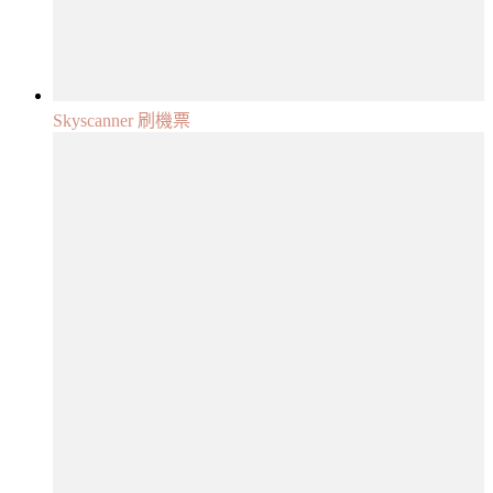
Skyscanner 刷機票