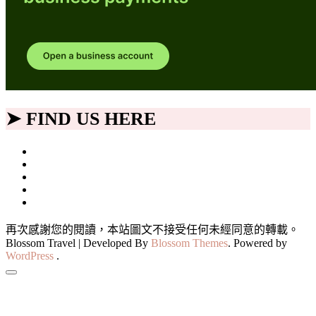
➤ FIND US HERE
再次感謝您的閱讀，本站圖文不接受任何未經同意的轉載。
Blossom Travel | Developed By
Blossom Themes
. Powered by
WordPress
.