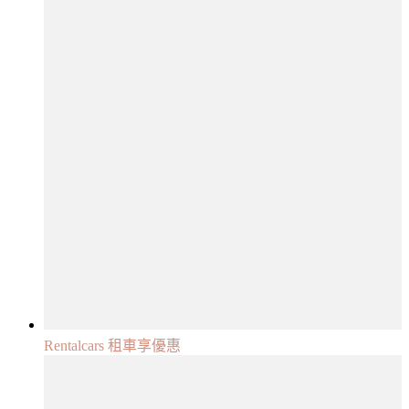
Rentalcars 租車享優惠