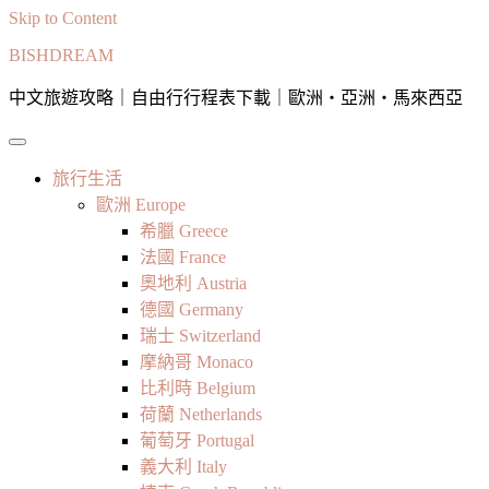
Skip to Content
BISHDREAM
中文旅遊攻略｜自由行行程表下載｜歐洲・亞洲・馬來西亞
旅行生活
歐洲 Europe
希臘 Greece
法國 France
奧地利 Austria
德國 Germany
瑞士 Switzerland
摩納哥 Monaco
比利時 Belgium
荷蘭 Netherlands
葡萄牙 Portugal
義大利 Italy