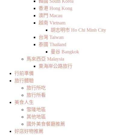
韓國 South Korea
香港 Hong Kong
澳門 Macau
越南 Vietnam
胡志明市 Ho Chi Minh City
台灣 Taiwan
泰國 Thailand
曼谷 Bangkok
馬來西亞 Malaysia
東海岸公路旅行
行前準備
旅行體驗
旅行所吃
旅行所看
美食人生
雪隆地區
其他地區
國外美食餐廳推薦
好店好物推薦