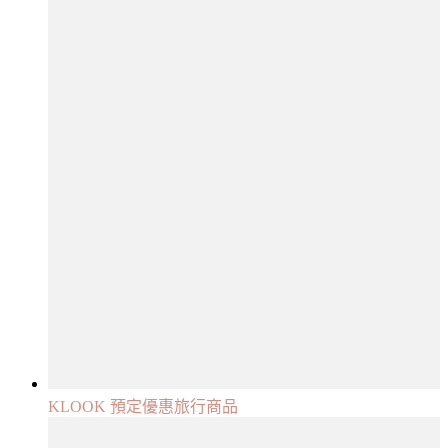
KLOOK 預定優惠旅行商品