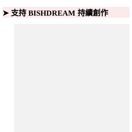
➤ 支持 BISHDREAM 持續創作