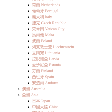
荷蘭 Netherlands
葡萄牙 Portugal
義大利 Italy
捷克 Czech Republic
梵蒂岡 Vatican City
馬爾他 Malta
波蘭 Poland
列支敦士登 Liechtenstein
立陶宛 Lithuania
拉脫維亞 Latvia
愛沙尼亞 Estonia
芬蘭 Finland
西班牙 Spain
安道爾 Andorra
澳洲 Australia
亞洲 Asia
日本 Japan
中國大陸 China