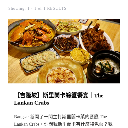
Showing: 1 - 1 of 1 RESULTS
【吉隆坡】斯里蘭卡螃蟹饗宴｜The
Lankan Crabs
Bangsar 新開了一間主打斯里蘭卡菜的餐廳 The
Lankan Crabs。你問我斯里蘭卡有什麼特色菜？我