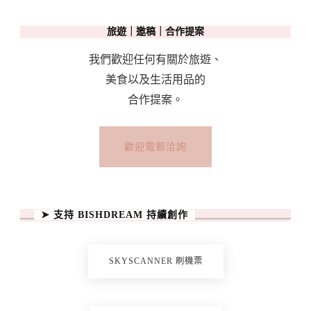
旅遊｜邀稿｜合作提案
我們歡迎任何有關於旅遊、
美食以及生活用品的
合作提案。
歡迎電郵洽詢
➤ 支持 BISHDREAM 持續創作
SKYSCANNER 刷機票