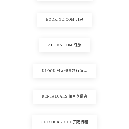
BOOKING.COM 訂房
AGODA.COM 訂房
KLOOK 預定優惠旅行商品
RENTALCARS 租車享優惠
GETYOURGUIDE 預定行程