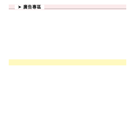
➤ 廣告專區