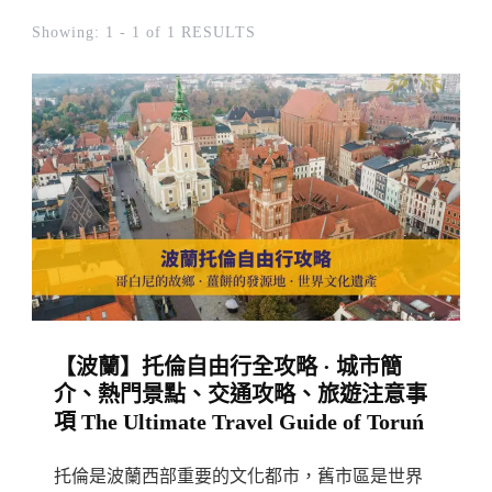
Showing: 1 - 1 of 1 RESULTS
【波蘭】托倫自由行全攻略 · 城市簡
介、熱門景點、交通攻略、旅遊注意事
項 The Ultimate Travel Guide of Toruń
托倫是波蘭西部重要的文化都市，舊市區是世界