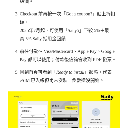
總價。
Checkout 前再按一次「Got a coupon?」貼上折扣
碼。
2025年7月起，可使用「Saily5」下殺 5%＋最
高 5% Saily 抵用金回饋！
前往付款～ Visa/Mastercard、Apple Pay、Google
Pay 都可以使用；付款後信箱會收到 PDF 發票。
回到首頁可看到「
Ready to install
」狀態，代表
eSIM 已入帳但尚未安裝，倒數還沒開始。