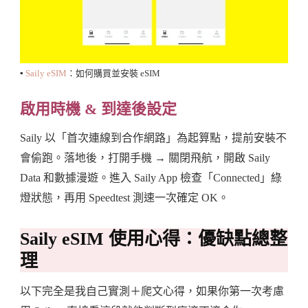
▪️
Saily eSIM
：如何購買並安裝 eSIM
啟用時機 & 到達後設定
Saily 以「首次連線到合作網路」為起算點，提前安裝不
會偷跑。落地後，打開手機 → 關閉飛航，開啟 Saily
Data 和數據漫遊。進入 Saily App 檢查「Connected」綠
燈狀態，再用 Speedtest 測速一次確定 OK。
Saily eSIM 使用心得：優缺點總整
理
以下完全是我自己實測＋爬文心得，如果你第一次考慮