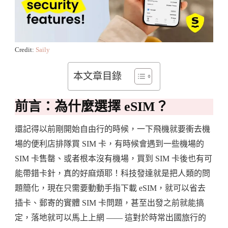
Credit:
Saily
本文章目錄
前言：為什麼選擇 eSIM？
還記得以前剛開始自由行的時候，一下飛機就要衝去機
場的便利店排隊買 SIM 卡，有時候會遇到一些機場的
SIM 卡售罄、或者根本沒有機場，買到 SIM 卡後也有可
能帶錯卡針，真的好麻煩耶！科技發達就是把人類的問
題簡化，現在只需要動動手指下載 eSIM，就可以省去
插卡、郵寄的實體 SIM 卡問題，甚至出發之前就能搞
定，落地就可以馬上上網 —— 這對於時常出國旅行的