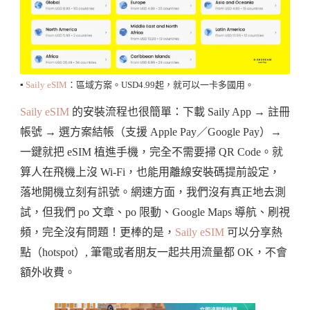
▪️
Saily eSIM
：區域方案。USD4.99起，就可以一卡多國用。
Saily eSIM
的安裝流程也很簡單：下載 Saily App → 註冊
帳號 → 選方案結帳（支援 Apple Pay／Google Pay）→
一鍵就把 eSIM 植進手機，完全不需要掃 QR Code。就
算人在飛機上沒 Wi-Fi，也能用離線安裝碼提前設定，
落地開機立刻有訊號。網速方面，我們沒有真正地去測
試，但我們 po 文章、po 限動、Google Maps 導航、刷視
頻，完全沒有問題！更棒的是，
Saily eSIM
可以分享熱
點（hotspot）, 筆電或者朋友一起共用流量都 OK，不會
額外收費。