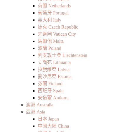
荷蘭 Netherlands
葡萄牙 Portugal
義大利 Italy
捷克 Czech Republic
梵蒂岡 Vatican City
馬爾他 Malta
波蘭 Poland
列支敦士登 Liechtenstein
立陶宛 Lithuania
拉脫維亞 Latvia
愛沙尼亞 Estonia
芬蘭 Finland
西班牙 Spain
安道爾 Andorra
澳洲 Australia
亞洲 Asia
日本 Japan
中國大陸 China