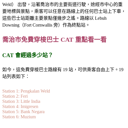
Weld） 出發，沿著喬治市的主要街道行駛，途經市中心的重
要地標與景點，乘客可以任意在路線上的任何巴士站上下車，
這些巴士站距離主要景點僅幾步之遙。路線以 Lebuh
Downing（Fort Cornwallis 旁）作為終點站。
喬治市免費穿梭巴士 CAT 重點看一看
CAT 會經過多少站？
如今，這免費穿梭巴士路線有 19 站，可供乘客自由上下。19
站列表如下：
Station 1: Pengkalan Weld
Station 2: Feri
Station 3: Little India
Station 4: Imigresen
Station 5: Bank Negara
Station 6: Muzium