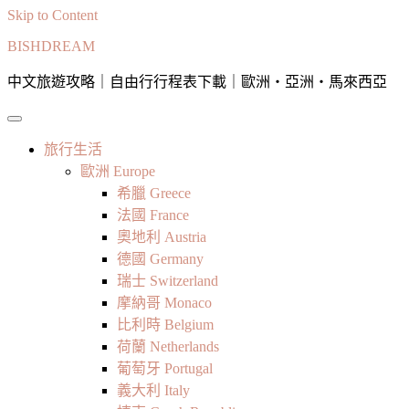
Skip to Content
BISHDREAM
中文旅遊攻略｜自由行行程表下載｜歐洲・亞洲・馬來西亞
旅行生活
歐洲 Europe
希臘 Greece
法國 France
奧地利 Austria
德國 Germany
瑞士 Switzerland
摩納哥 Monaco
比利時 Belgium
荷蘭 Netherlands
葡萄牙 Portugal
義大利 Italy