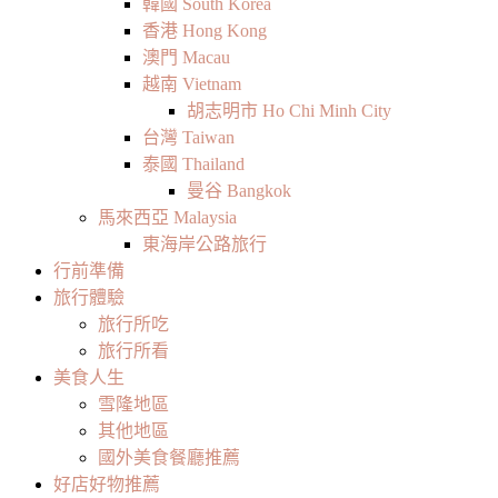
韓國 South Korea
香港 Hong Kong
澳門 Macau
越南 Vietnam
胡志明市 Ho Chi Minh City
台灣 Taiwan
泰國 Thailand
曼谷 Bangkok
馬來西亞 Malaysia
東海岸公路旅行
行前準備
旅行體驗
旅行所吃
旅行所看
美食人生
雪隆地區
其他地區
國外美食餐廳推薦
好店好物推薦