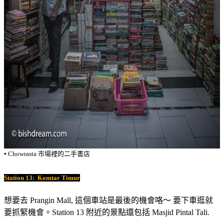
▪️ Chowrasta 市場裡的二手書店
Station 13:
Komtar Timur
想要去 Prangin Mall, 這個車站是最後的機會咯～ 要下車逛就
要抓緊機會。Station 13 附近的景點還包括 Masjid Pintal Tali.