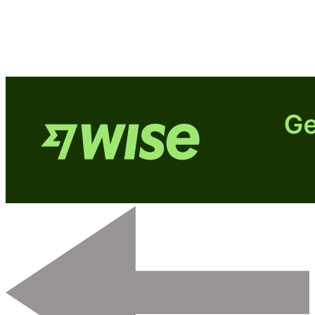
Post
Navigation