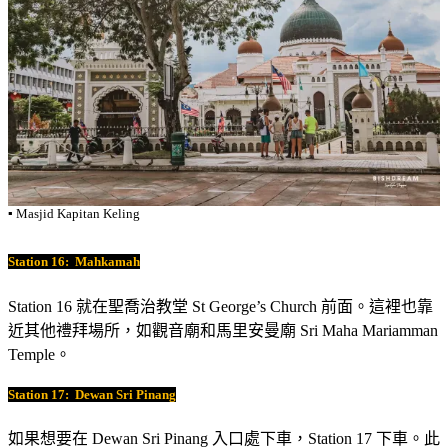
▪️ Masjid Kapitan Keling
Station 16:
Mahkamah
Station 16 就在聖喬治教堂 St George’s Church 前面。這裡也靠
近其他禮拜場所，如觀音廟和馬里安曼廟 Sri Maha Mariamman
Temple。
Station 17:
Dewan Sri Pinang
如果想要在 Dewan Sri Pinang 入口處下車，Station 17 下車。此