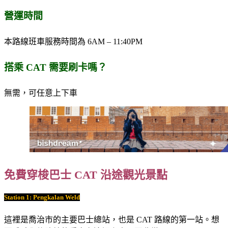
營運時間
本路線班車服務時間為 6AM – 11:40PM
搭乘 CAT 需要刷卡嗎？
無需，可任意上下車
免費穿梭巴士 CAT 沿途觀光景點
Station 1: Pengkalan Weld
這裡是喬治市的主要巴士總站，也是 CAT 路線的第一站。想