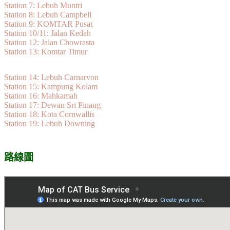
Station 7: Lebuh Muntri
Station 8: Lebuh Campbell
Station 9: KOMTAR Pusat
Station 10/11: Jalan Kedah
Station 12: Jalan Chowrasta
Station 13: Komtar Timur
Station 14: Lebuh Carnarvon
Station 15: Kampung Kolam
Station 16: Mahkamah
Station 17: Dewan Sri Pinang
Station 18: Kota Cornwallis
Station 19: Lebuh Downing
路線圖