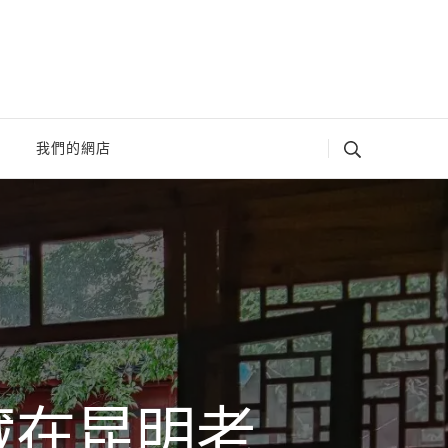
我們的網店
藏在昆明老