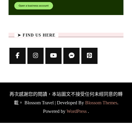
➤ FIND US HERE
再次感謝您的閱讀，本站圖文不接受任何未經同意的轉
載。
Blossom Travel | Developed By
Blossom Themes
.
Powered by
WordPress
.