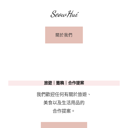
SeowHui
關於我們
旅遊｜邀稿｜合作提案
我們歡迎任何有關於旅遊、
美食以及生活用品的
合作提案。