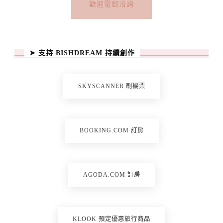
歡迎電郵洽詢
➤ 支持 BISHDREAM 持續創作
SKYSCANNER 刷機票
BOOKING.COM 訂房
AGODA.COM 訂房
KLOOK 預定優惠旅行商品