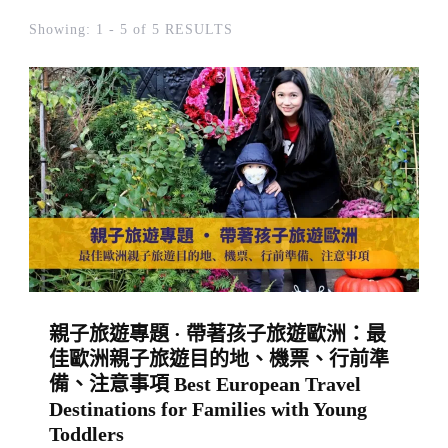
Showing: 1 - 5 of 5 RESULTS
親子旅遊專題 · 帶著孩子旅遊歐洲：最
佳歐洲親子旅遊目的地、機票、行前準
備、注意事項 Best European Travel
Destinations for Families with Young
Toddlers