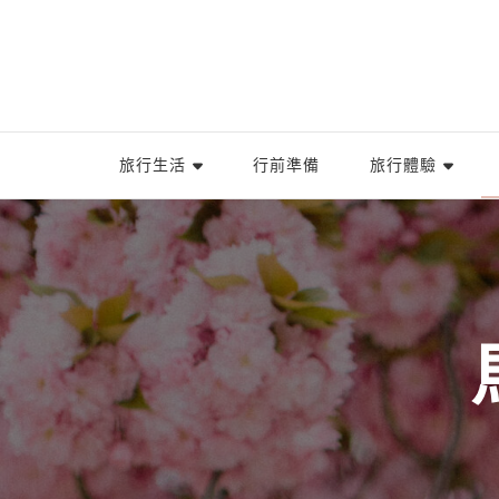
旅行生活
行前準備
旅行體驗