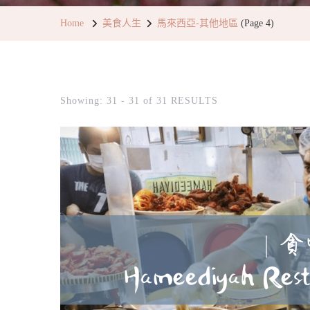
Home
美食人生
馬來西亞-其他地區
(Page 4)
Showing: 31 - 31 of 31 RESULTS