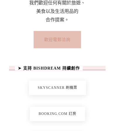
我們歡迎任何有關於旅遊、
美食以及生活用品的
合作提案。
歡迎電郵洽詢
➤ 支持 BISHDREAM 持續創作
SKYSCANNER 刷機票
BOOKING.COM 訂房