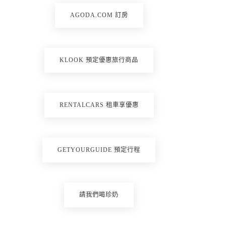
AGODA.COM 訂房
KLOOK 預定優惠旅行商品
RENTALCARS 租車享優惠
GETYOURGUIDE 預定行程
請我們喝珍奶