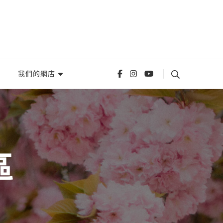
我們的網店
區