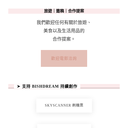
旅遊｜邀稿｜合作提案
我們歡迎任何有關於旅遊、
美食以及生活用品的
合作提案。
歡迎電郵洽詢
➤ 支持 BISHDREAM 持續創作
SKYSCANNER 刷機票