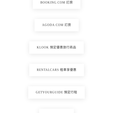
BOOKING.COM 訂房
AGODA.COM 訂房
KLOOK 預定優惠旅行商品
RENTALCARS 租車享優惠
GETYOURGUIDE 預定行程