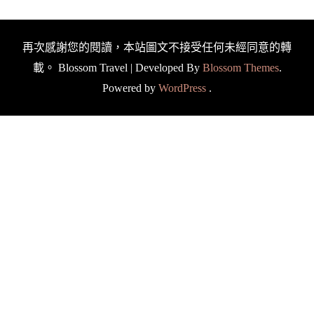
再次感謝您的閱讀，本站圖文不接受任何未經同意的轉
載。
Blossom Travel | Developed By
Blossom Themes
.
Powered by
WordPress
.