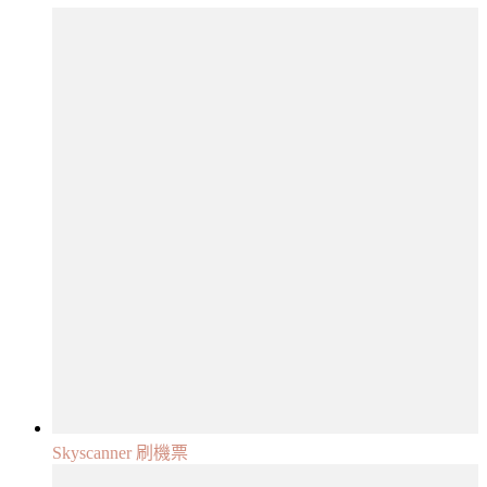
Skyscanner 刷機票