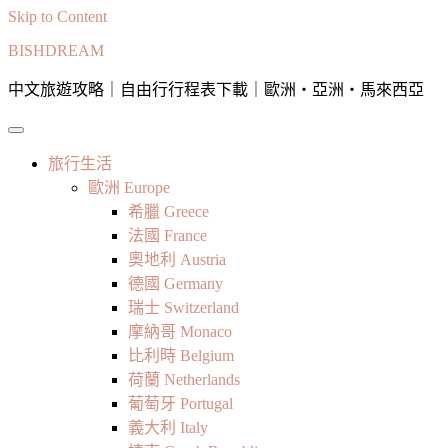
Skip to Content
BISHDREAM
中文旅遊攻略｜自由行行程表下載｜歐洲・亞洲・馬來西亞
旅行生活
歐洲 Europe
希臘 Greece
法國 France
奧地利 Austria
德國 Germany
瑞士 Switzerland
摩納哥 Monaco
比利時 Belgium
荷蘭 Netherlands
葡萄牙 Portugal
義大利 Italy