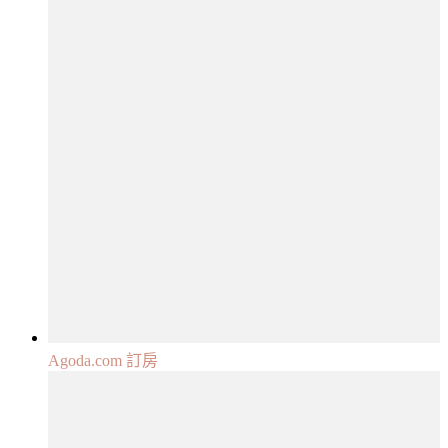
Agoda.com 訂房