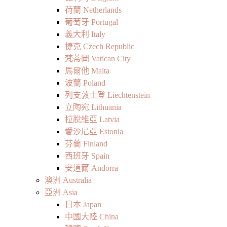
荷蘭 Netherlands
葡萄牙 Portugal
義大利 Italy
捷克 Czech Republic
梵蒂岡 Vatican City
馬爾他 Malta
波蘭 Poland
列支敦士登 Liechtenstein
立陶宛 Lithuania
拉脫維亞 Latvia
愛沙尼亞 Estonia
芬蘭 Finland
西班牙 Spain
安道爾 Andorra
澳洲 Australia
亞洲 Asia
日本 Japan
中國大陸 China