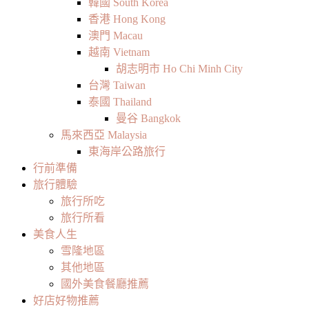
韓國 South Korea
香港 Hong Kong
澳門 Macau
越南 Vietnam
胡志明市 Ho Chi Minh City
台灣 Taiwan
泰國 Thailand
曼谷 Bangkok
馬來西亞 Malaysia
東海岸公路旅行
行前準備
旅行體驗
旅行所吃
旅行所看
美食人生
雪隆地區
其他地區
國外美食餐廳推薦
好店好物推薦