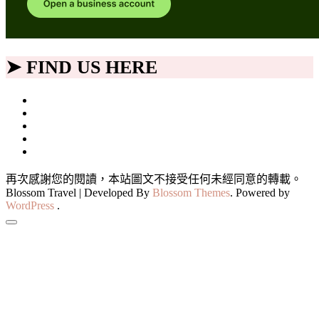
➤ FIND US HERE
再次感謝您的閱讀，本站圖文不接受任何未經同意的轉載。
Blossom Travel | Developed By
Blossom Themes
. Powered by
WordPress
.