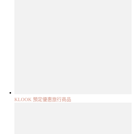
KLOOK 預定優惠旅行商品