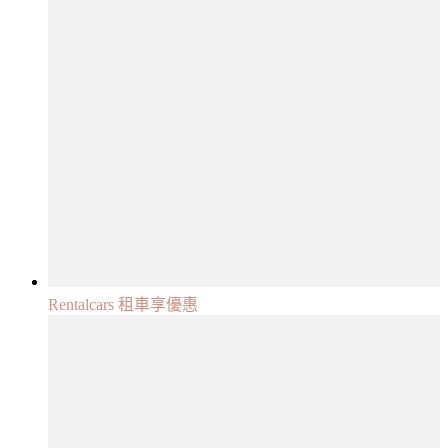
Rentalcars 租車享優惠