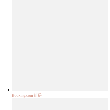
Booking.com 訂房