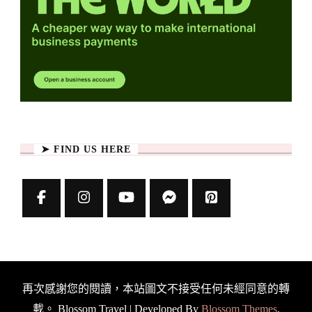
➤ FIND US HERE
再次感謝您的閱讀，本站圖文不接受任何未經同意的轉
載。
Blossom Travel | Developed By
Blossom Themes
.