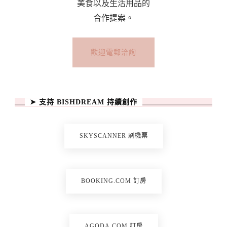
美食以及生活用品的
合作提案。
歡迎電郵洽詢
➤ 支持 BISHDREAM 持續創作
SKYSCANNER 刷機票
BOOKING.COM 訂房
AGODA.COM 訂房