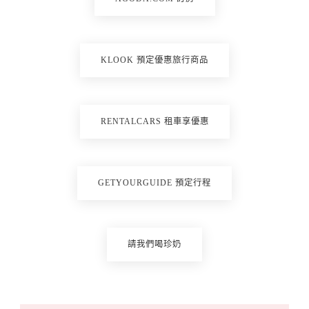
KLOOK 預定優惠旅行商品
RENTALCARS 租車享優惠
GETYOURGUIDE 預定行程
請我們喝珍奶