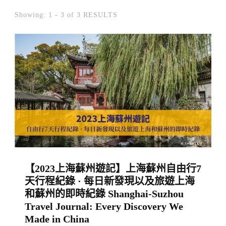
Showing: 1 - 3 of 3 RESULTS
【2023上海蘇州遊記】上海蘇州自由行7
天行程紀錄 · 每日新發現以及旅遊上海
和蘇州的即時紀錄 Shanghai-Suzhou
Travel Journal: Every Discovery We
Made in China