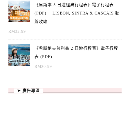
《里斯本 5 日遊經典行程表》電子行程表
(PDF) ─ LISBON, SINTRA & CASCAIS 動
線攻略
RM
32.99
《希臘納夫普利翁 2 日遊行程表》電子行程
表 (PDF)
RM
20.99
➤ 廣告專區