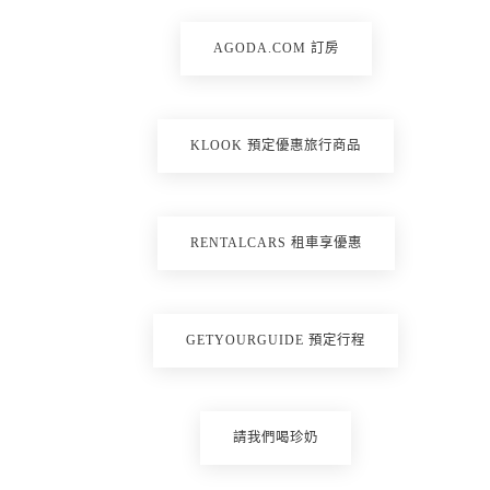
AGODA.COM 訂房
KLOOK 預定優惠旅行商品
RENTALCARS 租車享優惠
GETYOURGUIDE 預定行程
請我們喝珍奶