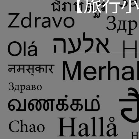
【旅行小帮