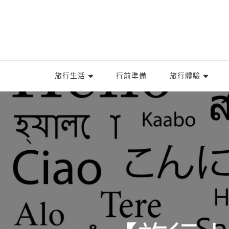
旅行生活
行前準備
旅行體驗