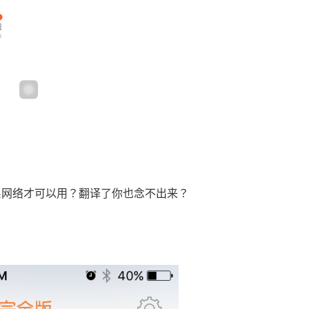
联系网络才可以用？翻译了你也念不出来？