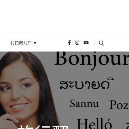
我們的網店