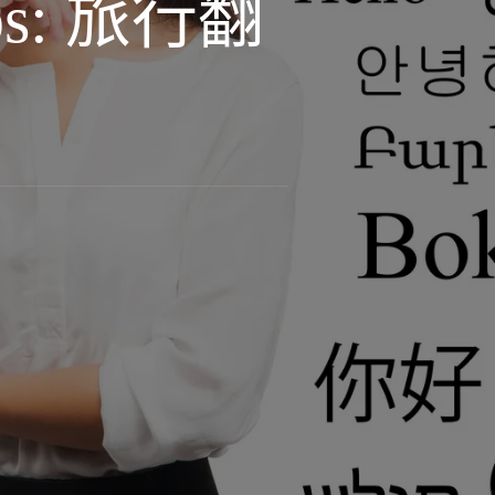
s: 旅行翻