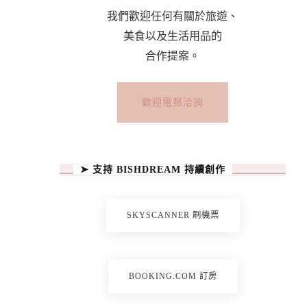
我們歡迎任何有關於旅遊、
美食以及生活用品的
合作提案。
歡迎電郵洽詢
➤ 支持 BISHDREAM 持續創作
SKYSCANNER 刷機票
BOOKING.COM 訂房