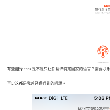
有些翻译 apps 是不是只让你翻译特定国家的语言？需要
至少这都是我曾经遭遇到的问题。