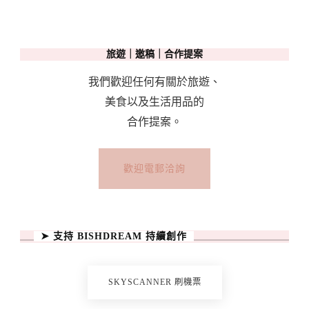
旅遊｜邀稿｜合作提案
我們歡迎任何有關於旅遊、
美食以及生活用品的
合作提案。
歡迎電郵洽詢
➤ 支持 BISHDREAM 持續創作
SKYSCANNER 刷機票