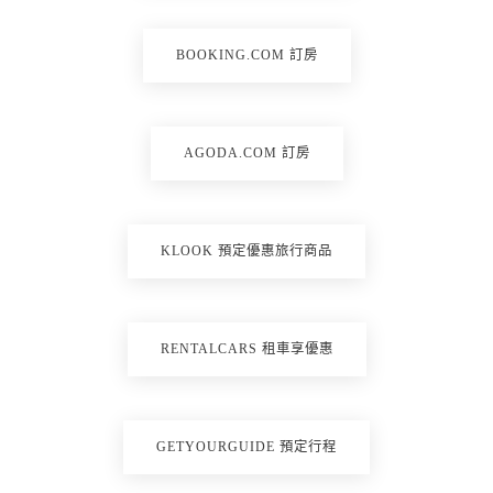
BOOKING.COM 訂房
AGODA.COM 訂房
KLOOK 預定優惠旅行商品
RENTALCARS 租車享優惠
GETYOURGUIDE 預定行程