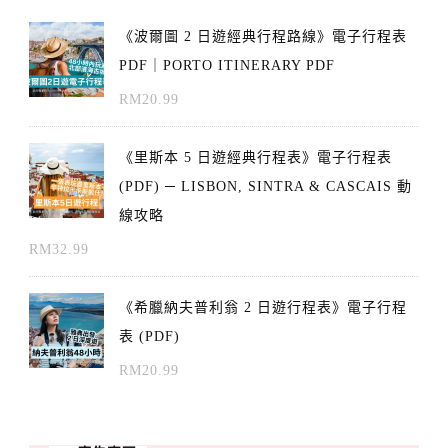
《波爾圖 2 日遊經典行程路線》電子行程表
PDF｜PORTO ITINERARY PDF
RM
20.99
《里斯本 5 日遊經典行程表》電子行程表
(PDF) ─ LISBON, SINTRA & CASCAIS 動
線攻略
RM
32.99
《希臘納夫普利翁 2 日遊行程表》電子行程
表 (PDF)
RM
20.99