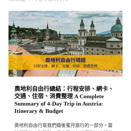
奧地利自由行總結：行程安排、網卡、
交通、住宿、消費整理 A Complete
Summary of 4-Day Trip in Austria:
Itinerary & Budget
奧地利自由行是我們婚後蜜月旅行的一部分。當