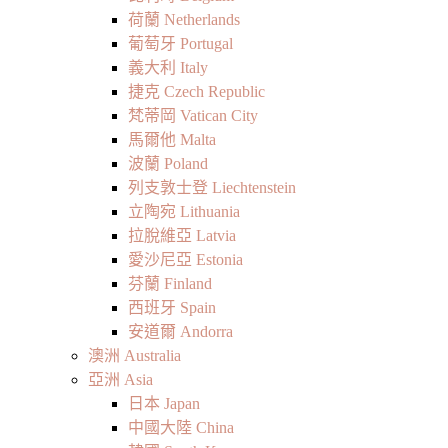
荷蘭 Netherlands
葡萄牙 Portugal
義大利 Italy
捷克 Czech Republic
梵蒂岡 Vatican City
馬爾他 Malta
波蘭 Poland
列支敦士登 Liechtenstein
立陶宛 Lithuania
拉脫維亞 Latvia
愛沙尼亞 Estonia
芬蘭 Finland
西班牙 Spain
安道爾 Andorra
澳洲 Australia
亞洲 Asia
日本 Japan
中國大陸 China