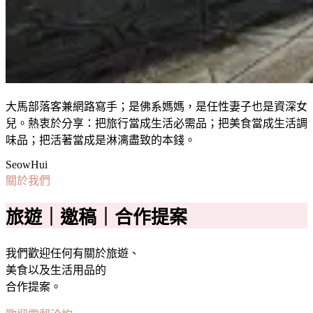
大馬部落客兼網路寫手；是佛系媽媽，是任性妻子也是資深女
兒。熱衷於分享：把旅行當成生活必需品；把美食當成生活調
味品；把活著當成是淋漓盡致的本錢。
SeowHui
關於我們
旅遊｜邀稿｜合作提案
我們歡迎任何有關於旅遊、
美食以及生活用品的
合作提案。