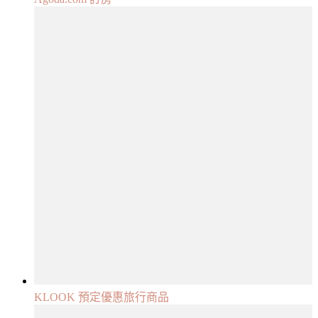
KLOOK 預定優惠旅行商品