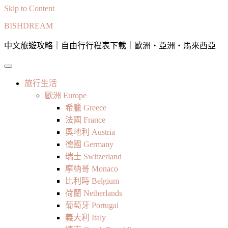
Skip to Content
BISHDREAM
中文旅遊攻略｜自由行行程表下載｜歐洲・亞洲・馬來西亞
旅行生活
歐洲 Europe
希臘 Greece
法國 France
奧地利 Austria
德國 Germany
瑞士 Switzerland
摩納哥 Monaco
比利時 Belgium
荷蘭 Netherlands
葡萄牙 Portugal
義大利 Italy