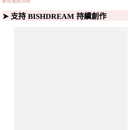
歡迎電郵洽詢
➤ 支持 BISHDREAM 持續創作