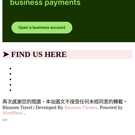
➤ FIND US HERE
再次感謝您的閱讀，本站圖文不接受任何未經同意的轉載。
Blossom Travel | Developed By
Blossom Themes
. Powered by
WordPress
.