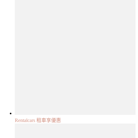
Rentalcars 租車享優惠