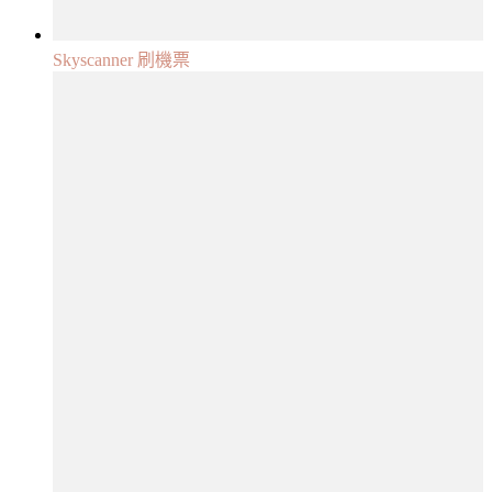
Skyscanner 刷機票