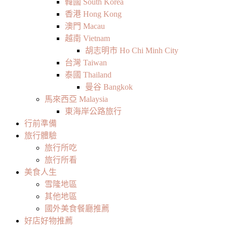
韓國 South Korea
香港 Hong Kong
澳門 Macau
越南 Vietnam
胡志明市 Ho Chi Minh City
台灣 Taiwan
泰國 Thailand
曼谷 Bangkok
馬來西亞 Malaysia
東海岸公路旅行
行前準備
旅行體驗
旅行所吃
旅行所看
美食人生
雪隆地區
其他地區
國外美食餐廳推薦
好店好物推薦