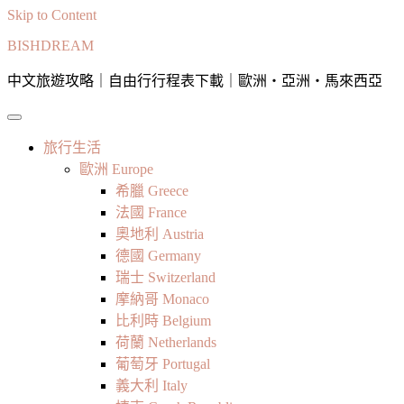
Skip to Content
BISHDREAM
中文旅遊攻略｜自由行行程表下載｜歐洲・亞洲・馬來西亞
旅行生活
歐洲 Europe
希臘 Greece
法國 France
奧地利 Austria
德國 Germany
瑞士 Switzerland
摩納哥 Monaco
比利時 Belgium
荷蘭 Netherlands
葡萄牙 Portugal
義大利 Italy