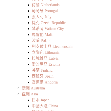
荷蘭 Netherlands
葡萄牙 Portugal
義大利 Italy
捷克 Czech Republic
梵蒂岡 Vatican City
馬爾他 Malta
波蘭 Poland
列支敦士登 Liechtenstein
立陶宛 Lithuania
拉脫維亞 Latvia
愛沙尼亞 Estonia
芬蘭 Finland
西班牙 Spain
安道爾 Andorra
澳洲 Australia
亞洲 Asia
日本 Japan
中國大陸 China