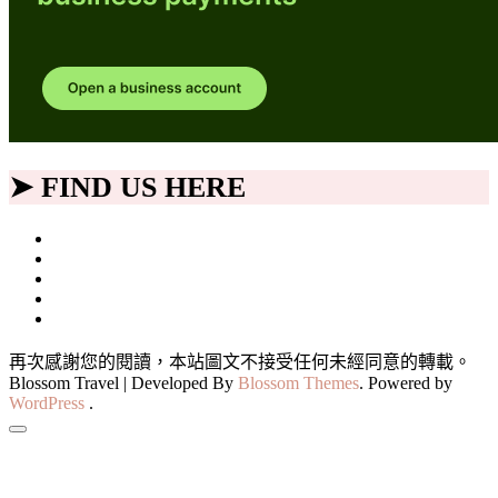
➤ FIND US HERE
再次感謝您的閱讀，本站圖文不接受任何未經同意的轉載。
Blossom Travel | Developed By
Blossom Themes
. Powered by
WordPress
.