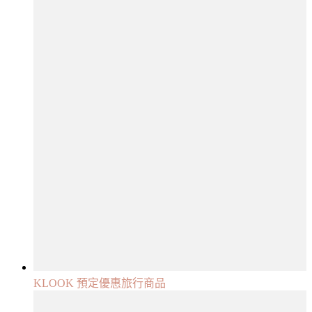
KLOOK 預定優惠旅行商品