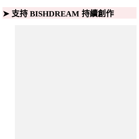
➤ 支持 BISHDREAM 持續創作