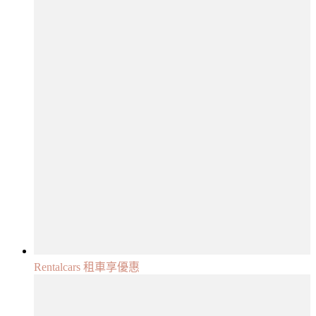
Rentalcars 租車享優惠