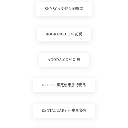
SKYSCANNER 刷機票
BOOKING.COM 訂房
AGODA.COM 訂房
KLOOK 預定優惠旅行商品
RENTALCARS 租車享優惠