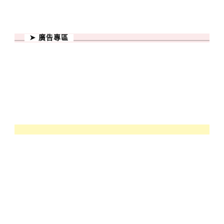
➤ 廣告專區