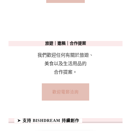
旅遊｜邀稿｜合作提案
我們歡迎任何有關於旅遊、
美食以及生活用品的
合作提案。
歡迎電郵洽詢
➤ 支持 BISHDREAM 持續創作