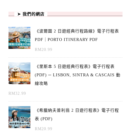
➤ 我們的網店
《波爾圖 2 日遊經典行程路線》電子行程表
PDF｜PORTO ITINERARY PDF
RM
20.99
《里斯本 5 日遊經典行程表》電子行程表
(PDF) ─ LISBON, SINTRA & CASCAIS 動
線攻略
RM
32.99
《希臘納夫普利翁 2 日遊行程表》電子行程
表 (PDF)
RM
20.99