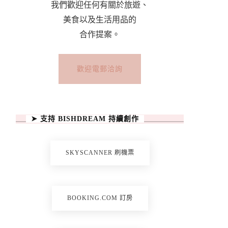
我們歡迎任何有關於旅遊、
美食以及生活用品的
合作提案。
歡迎電郵洽詢
➤ 支持 BISHDREAM 持續創作
SKYSCANNER 刷機票
BOOKING.COM 訂房