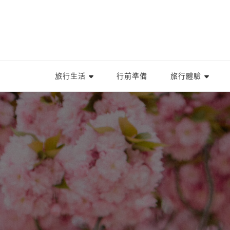
旅行生活
行前準備
旅行體驗