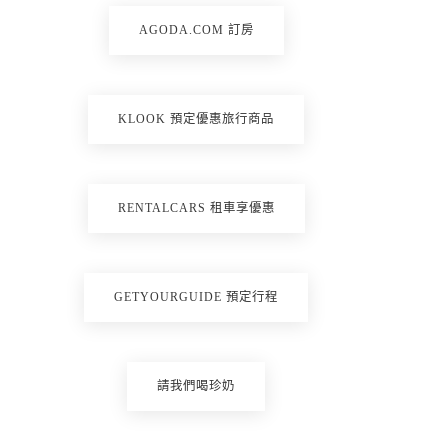
AGODA.COM 訂房
KLOOK 預定優惠旅行商品
RENTALCARS 租車享優惠
GETYOURGUIDE 預定行程
請我們喝珍奶