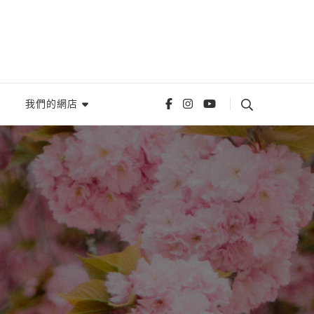
我們的網店