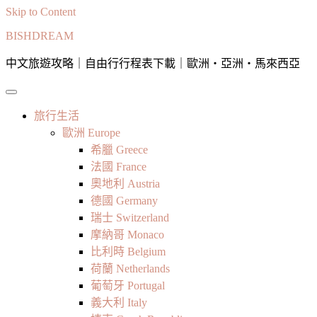
Skip to Content
BISHDREAM
中文旅遊攻略｜自由行行程表下載｜歐洲・亞洲・馬來西亞
旅行生活
歐洲 Europe
希臘 Greece
法國 France
奧地利 Austria
德國 Germany
瑞士 Switzerland
摩納哥 Monaco
比利時 Belgium
荷蘭 Netherlands
葡萄牙 Portugal
義大利 Italy