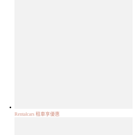
Rentalcars 租車享優惠