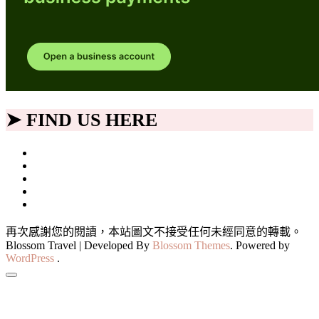
➤ FIND US HERE
再次感謝您的閱讀，本站圖文不接受任何未經同意的轉載。
Blossom Travel | Developed By
Blossom Themes
. Powered by
WordPress
.