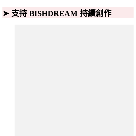
➤ 支持 BISHDREAM 持續創作