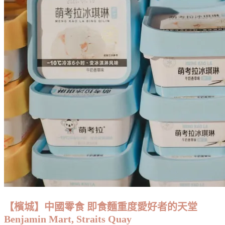
【檳城】中國零食 即食麵重度愛好者的天堂
Benjamin Mart, Straits Quay