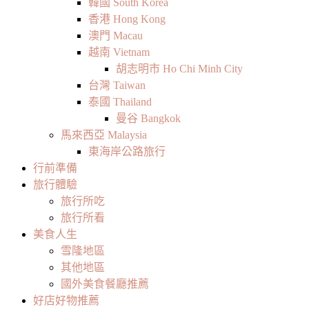
韓國 South Korea
香港 Hong Kong
澳門 Macau
越南 Vietnam
胡志明市 Ho Chi Minh City
台灣 Taiwan
泰國 Thailand
曼谷 Bangkok
馬來西亞 Malaysia
東海岸公路旅行
行前準備
旅行體驗
旅行所吃
旅行所看
美食人生
雪隆地區
其他地區
國外美食餐廳推薦
好店好物推薦