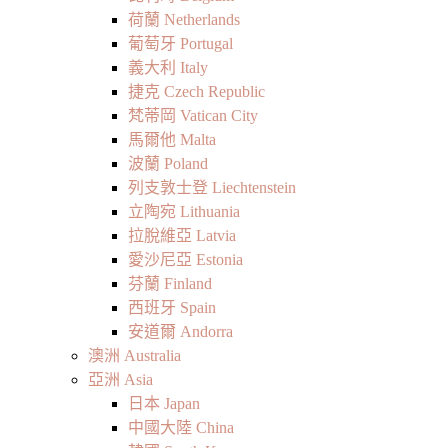
荷蘭 Netherlands
葡萄牙 Portugal
義大利 Italy
捷克 Czech Republic
梵蒂岡 Vatican City
馬爾他 Malta
波蘭 Poland
列支敦士登 Liechtenstein
立陶宛 Lithuania
拉脫維亞 Latvia
愛沙尼亞 Estonia
芬蘭 Finland
西班牙 Spain
安道爾 Andorra
澳洲 Australia
亞洲 Asia
日本 Japan
中國大陸 China