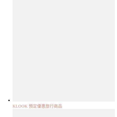
KLOOK 預定優惠旅行商品