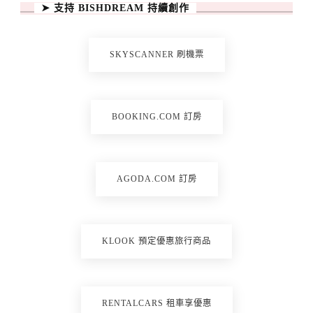
➤ 支持 BISHDREAM 持續創作
SKYSCANNER 刷機票
BOOKING.COM 訂房
AGODA.COM 訂房
KLOOK 預定優惠旅行商品
RENTALCARS 租車享優惠