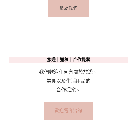
關於我們
旅遊｜邀稿｜合作提案
我們歡迎任何有關於旅遊、
美食以及生活用品的
合作提案。
歡迎電郵洽詢