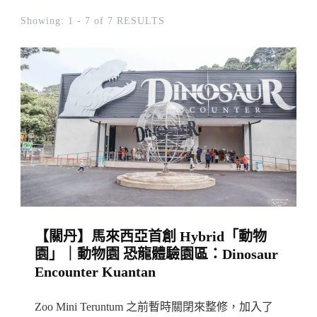
Showing: 1 - 7 of 7 RESULTS
【關丹】馬來西亞首創 Hybrid「動物
園」｜動物園 恐龍體驗園區：Dinosaur
Encounter Kuantan
Zoo Mini Teruntum 之前暫時關閉來整修，加入了