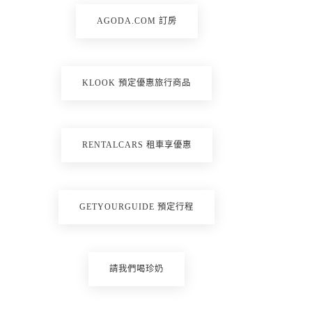
AGODA.COM 訂房
KLOOK 預定優惠旅行商品
RENTALCARS 租車享優惠
GETYOURGUIDE 預定行程
請我們喝珍奶