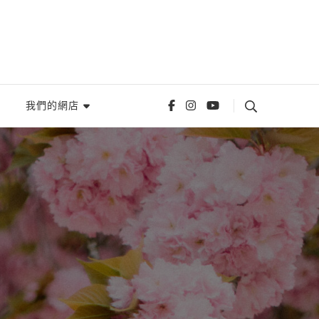
我們的網店