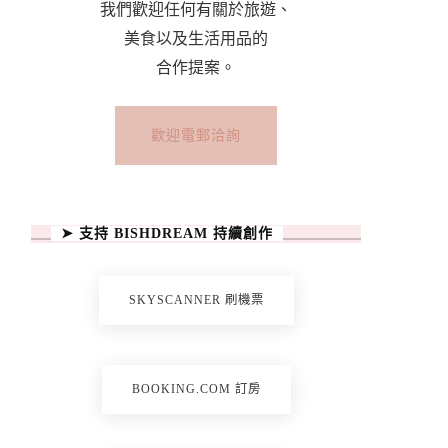
我們歡迎任何有關於旅遊、
美食以及生活用品的
合作提案。
歡迎電郵洽詢
➤ 支持 BISHDREAM 持續創作
SKYSCANNER 刷機票
BOOKING.COM 訂房