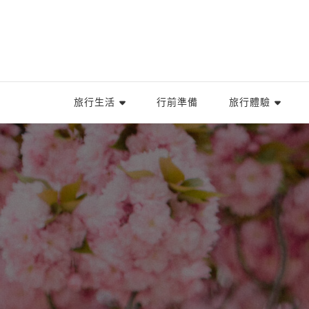
旅行生活
行前準備
旅行體驗