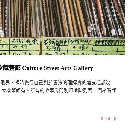
ture Street Arts Gallery
毛筆種類真的讓我大開眼界，頓時覺得自己對於書法的理解真的連皮毛都沒
、大楷筆都有。所有的毛筆分門別類地陳列著，價格看起
Read